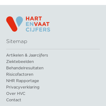
Sitemap
Artikelen & Jaarcijfers
Ziektebeelden
Behandelresultaten
Risicofactoren
NHR Rapportage
Privacyverklaring
Over HVC
Contact