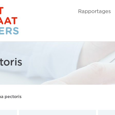
Rapportages
toris
a pectoris