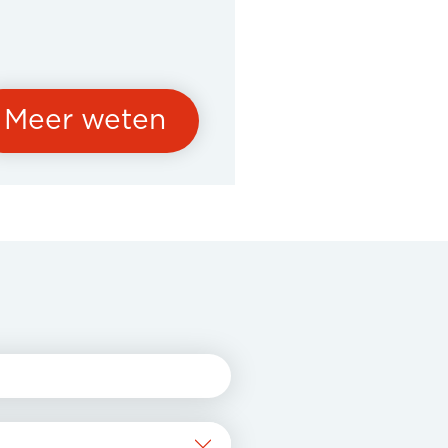
Meer weten