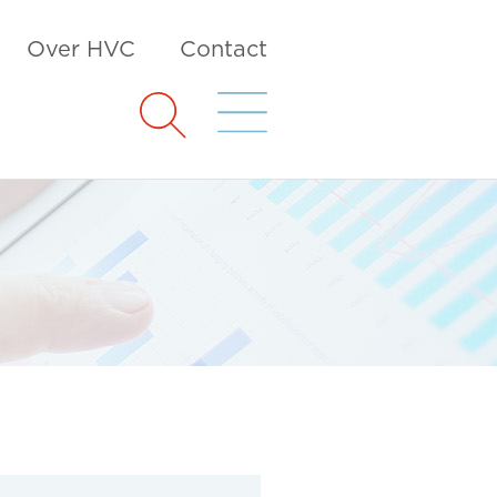
Over HVC
Contact