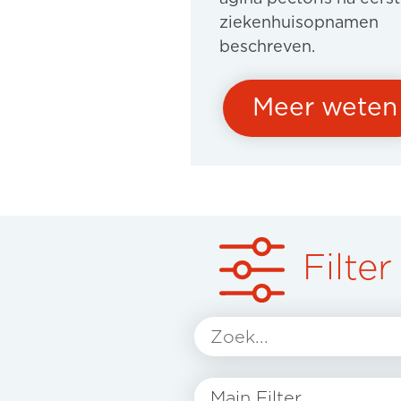
ziekenhuisopnamen
beschreven.
Meer weten
Filter
Main Filter