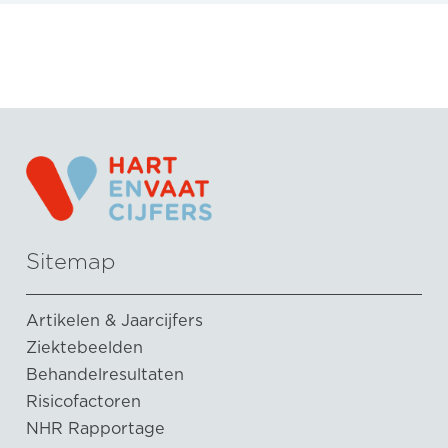
Sitemap
Artikelen & Jaarcijfers
Ziektebeelden
Behandelresultaten
Risicofactoren
NHR Rapportage