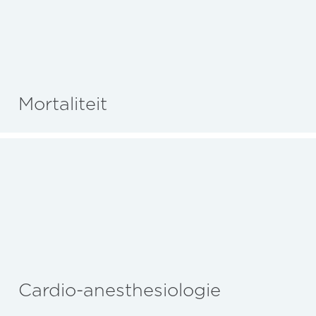
Mortaliteit
Cardio-anesthesiologie