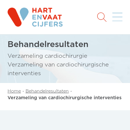
Behandelresultaten
Verzameling cardiochirurgie
Verzameling van cardiochirurgische
interventies
Home
-
Behandelresultaten
-
Verzameling van cardiochirurgische interventies