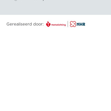
Gerealiseerd door: