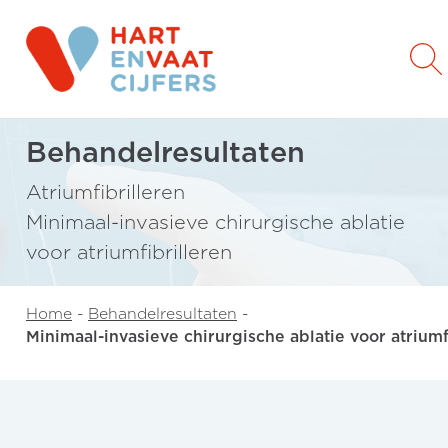
Behandelresultaten
Atriumfibrilleren
Minimaal-invasieve chirurgische ablatie
voor atriumfibrilleren
Home
-
Behandelresultaten
-
Minimaal-invasieve chirurgische ablatie voor atriumf