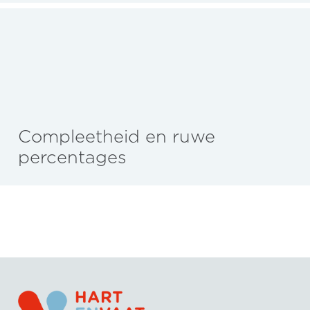
Compleetheid en ruwe
percentages