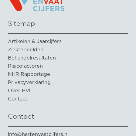
Sitemap
Artikelen & Jaarcijfers
Ziektebeelden
Behandelresultaten
Risicofactoren
NHR Rapportage
Privacyverklaring
Over HVC
Contact
Contact
info@hartenvaatcijfers.nl