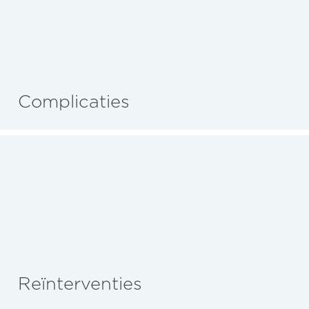
Complicaties
Reïnterventies