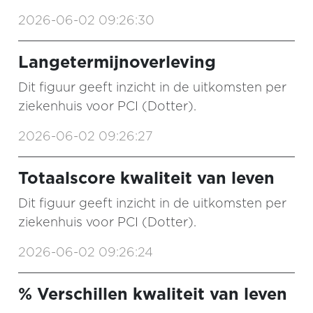
2026-06-02 09:26:30
Langetermijnoverleving
Dit figuur geeft inzicht in de uitkomsten per
ziekenhuis voor PCI (Dotter).
2026-06-02 09:26:27
Totaalscore kwaliteit van leven
Dit figuur geeft inzicht in de uitkomsten per
ziekenhuis voor PCI (Dotter).
2026-06-02 09:26:24
% Verschillen kwaliteit van leven