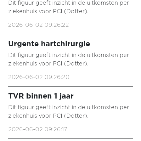
Dit figuur geeft inzicht in de uitkomsten per
ziekenhuis voor PCI (Dotter).
2026-06-02 09:26:22
Urgente hartchirurgie
Dit figuur geeft inzicht in de uitkomsten per
ziekenhuis voor PCI (Dotter).
2026-06-02 09:26:20
TVR binnen 1 jaar
Dit figuur geeft inzicht in de uitkomsten per
ziekenhuis voor PCI (Dotter).
2026-06-02 09:26:17