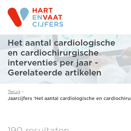
Het aantal cardiologische
en cardiochirurgische
interventies per jaar -
Gerelateerde artikelen
Terug
-
Jaarcijfers 'Het aantal cardiologische en cardiochiru
190 resultaten