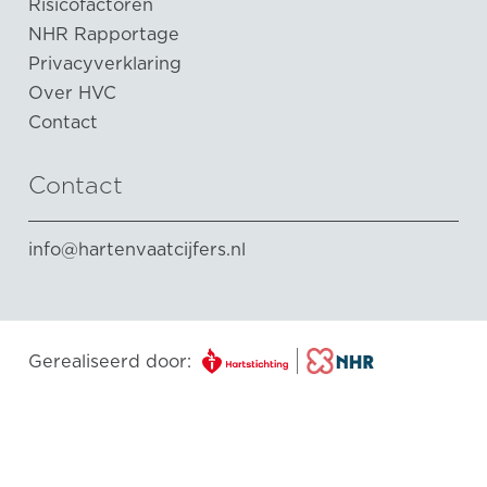
Risicofactoren
NHR Rapportage
Privacyverklaring
Over HVC
Contact
Contact
info@hartenvaatcijfers.nl
Gerealiseerd door: