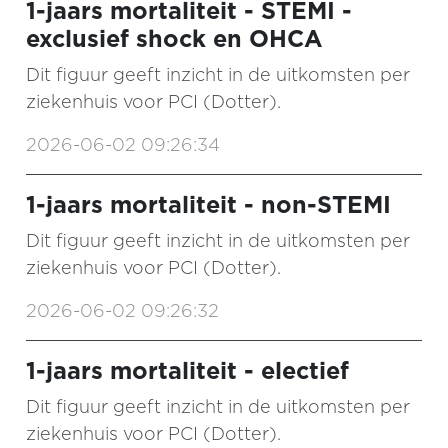
1-jaars mortaliteit - STEMI -
exclusief shock en OHCA
Dit figuur geeft inzicht in de uitkomsten per
ziekenhuis voor PCI (Dotter).
2026-06-02 09:26:34
1-jaars mortaliteit - non-STEMI
Dit figuur geeft inzicht in de uitkomsten per
ziekenhuis voor PCI (Dotter).
2026-06-02 09:26:32
1-jaars mortaliteit - electief
Dit figuur geeft inzicht in de uitkomsten per
ziekenhuis voor PCI (Dotter).