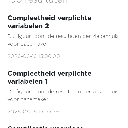
Compleetheid verplichte
variabelen 2
Dit figuur toont de resultaten per ziekenhuis
voor pacemaker
2026-06-16 15:06:00
Compleetheid verplichte
variabelen 1
Dit figuur toont de resultaten per ziekenhuis
voor pacemaker.
2026-06-16 15:05:59