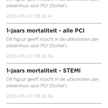
ziekenhuis voor PCI (Dotter).
2026-06-02 09:26:41
1-jaars mortaliteit - alle PCI
Dit figuur geeft inzicht in de uitkomsten per
ziekenhuis voor PCI (Dotter).
2026-06-02 09:26:39
1-jaars mortaliteit - STEMI
Dit figuur geeft inzicht in de uitkomsten per
ziekenhuis voor PCI (Dotter).
2026-06-02 09:26:36