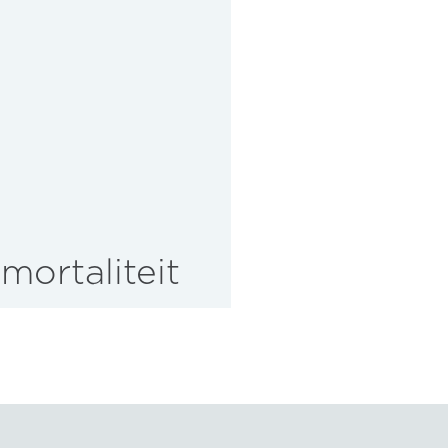
mortaliteit