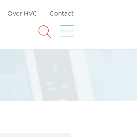
Over HVC
Contact