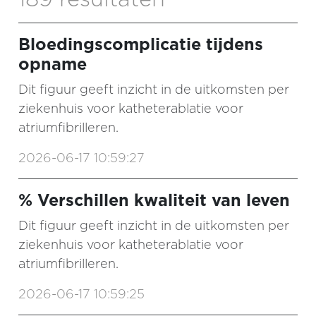
Bloedingscomplicatie tijdens
opname
Dit figuur geeft inzicht in de uitkomsten per
ziekenhuis voor katheterablatie voor
atriumfibrilleren.
2026-06-17 10:59:27
% Verschillen kwaliteit van leven
Dit figuur geeft inzicht in de uitkomsten per
ziekenhuis voor katheterablatie voor
atriumfibrilleren.
2026-06-17 10:59:25