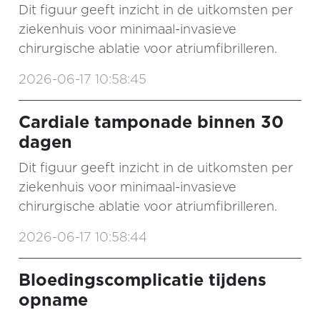
Dit figuur geeft inzicht in de uitkomsten per
ziekenhuis voor minimaal-invasieve
chirurgische ablatie voor atriumfibrilleren.
2026-06-17 10:58:45
Cardiale tamponade binnen 30
dagen
Dit figuur geeft inzicht in de uitkomsten per
ziekenhuis voor minimaal-invasieve
chirurgische ablatie voor atriumfibrilleren.
2026-06-17 10:58:44
Bloedingscomplicatie tijdens
opname