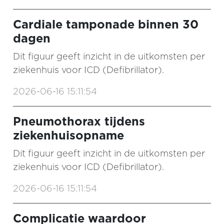
Cardiale tamponade binnen 30
dagen
Dit figuur geeft inzicht in de uitkomsten per
ziekenhuis voor ICD (Defibrillator).
2026-06-16 15:11:54
Pneumothorax tijdens
ziekenhuisopname
Dit figuur geeft inzicht in de uitkomsten per
ziekenhuis voor ICD (Defibrillator).
2026-06-16 15:11:54
Complicatie waardoor