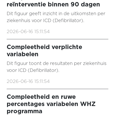
reïnterventie binnen 90 dagen
Dit figuur geeft inzicht in de uitkomsten per
ziekenhuis voor ICD (Defibrillator).
2026-06-16 15:11:54
Compleetheid verplichte
variabelen
Dit figuur toont de resultaten per ziekenhuis
voor ICD (Defibrillator).
2026-06-16 15:11:54
Compleetheid en ruwe
percentages variabelen WHZ
programma