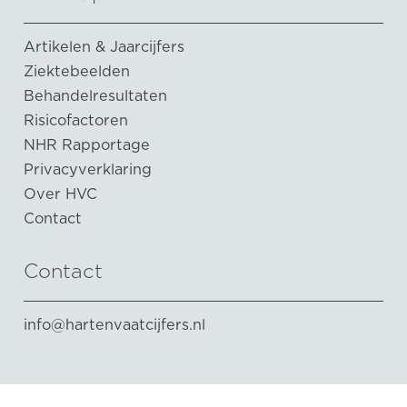
Artikelen & Jaarcijfers
Ziektebeelden
Behandelresultaten
Risicofactoren
NHR Rapportage
Privacyverklaring
Over HVC
Contact
Contact
info@hartenvaatcijfers.nl