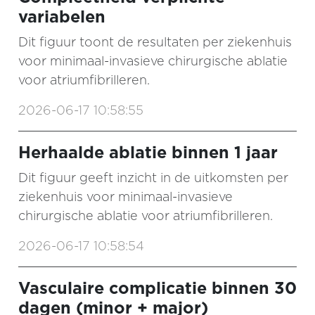
variabelen
Dit figuur toont de resultaten per ziekenhuis
voor minimaal-invasieve chirurgische ablatie
voor atriumfibrilleren.
2026-06-17 10:58:55
Herhaalde ablatie binnen 1 jaar
Dit figuur geeft inzicht in de uitkomsten per
ziekenhuis voor minimaal-invasieve
chirurgische ablatie voor atriumfibrilleren.
2026-06-17 10:58:54
Vasculaire complicatie binnen 30
dagen (minor + major)