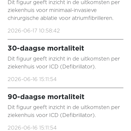
Dit figuur geeft inzicht in de uitkomsten per
ziekenhuis voor minimaal-invasieve
chirurgische ablatie voor atriumfibrilleren.
2026-06-17 10:58:42
30-daagse mortaliteit
Dit figuur geeft inzicht in de uitkomsten per
ziekenhuis voor ICD (Defibrillator).
2026-06-16 15:11:54
90-daagse mortaliteit
Dit figuur geeft inzicht in de uitkomsten per
ziekenhuis voor ICD (Defibrillator).
2026-06-16 15:11:54