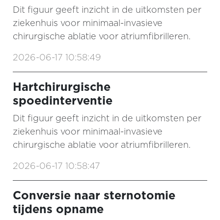
Dit figuur geeft inzicht in de uitkomsten per
ziekenhuis voor minimaal-invasieve
chirurgische ablatie voor atriumfibrilleren.
2026-06-17 10:58:49
Hartchirurgische
spoedinterventie
Dit figuur geeft inzicht in de uitkomsten per
ziekenhuis voor minimaal-invasieve
chirurgische ablatie voor atriumfibrilleren.
2026-06-17 10:58:47
Conversie naar sternotomie
tijdens opname