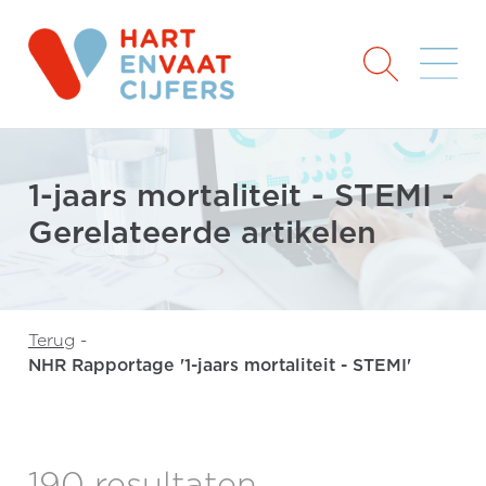
1-jaars mortaliteit - STEMI -
Gerelateerde artikelen
Terug
-
NHR Rapportage '1-jaars mortaliteit - STEMI'
190 resultaten