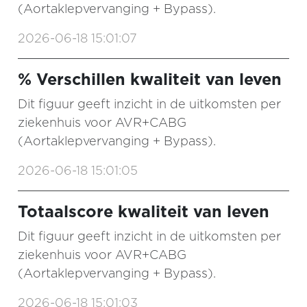
(Aortaklepvervanging + Bypass).
2026-06-18 15:01:07
% Verschillen kwaliteit van leven
Dit figuur geeft inzicht in de uitkomsten per
ziekenhuis voor AVR+CABG
(Aortaklepvervanging + Bypass).
2026-06-18 15:01:05
Totaalscore kwaliteit van leven
Dit figuur geeft inzicht in de uitkomsten per
ziekenhuis voor AVR+CABG
(Aortaklepvervanging + Bypass).
2026-06-18 15:01:03