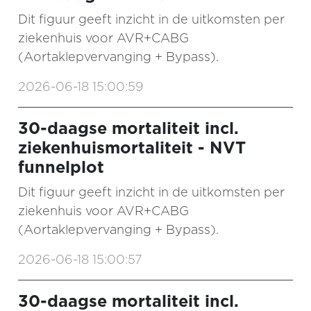
Dit figuur geeft inzicht in de uitkomsten per
ziekenhuis voor AVR+CABG
(Aortaklepvervanging + Bypass).
2026-06-18 15:00:59
30-daagse mortaliteit incl.
ziekenhuismortaliteit - NVT
funnelplot
Dit figuur geeft inzicht in de uitkomsten per
ziekenhuis voor AVR+CABG
(Aortaklepvervanging + Bypass).
2026-06-18 15:00:57
30-daagse mortaliteit incl.