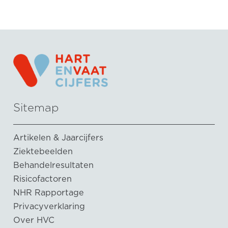
Sitemap
Artikelen & Jaarcijfers
Ziektebeelden
Behandelresultaten
Risicofactoren
NHR Rapportage
Privacyverklaring
Over HVC