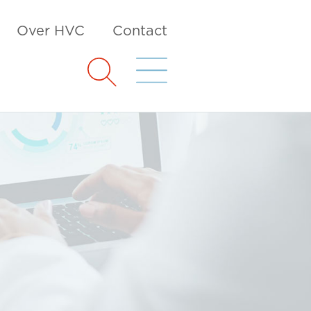
Over HVC
Contact