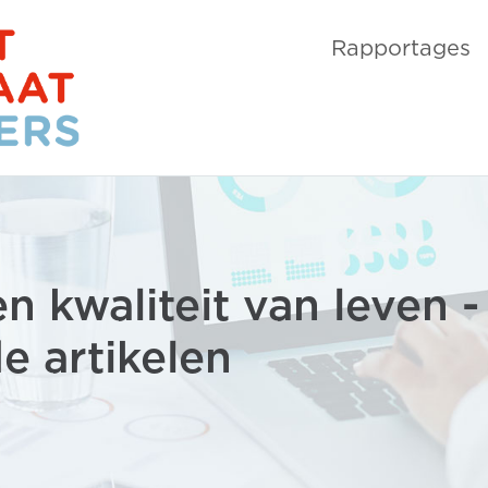
Rapportages
n kwaliteit van leven -
e artikelen