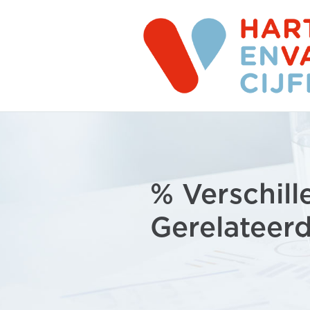
% Verschille
Gerelateerd