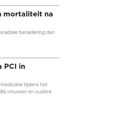
 mortaliteit na
ansradiale benadering dan
 PCI in
medicatie tijdens het
. Bij vrouwen en oudere