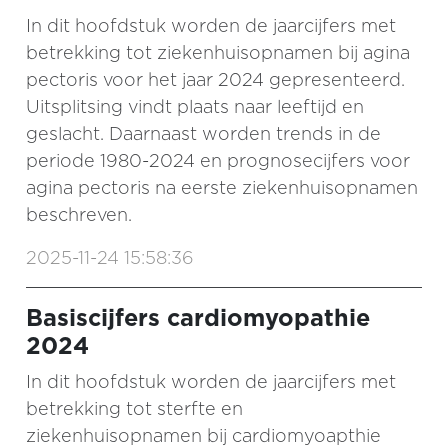
In dit hoofdstuk worden de jaarcijfers met
betrekking tot ziekenhuisopnamen bij agina
pectoris voor het jaar 2024 gepresenteerd.
Uitsplitsing vindt plaats naar leeftijd en
geslacht. Daarnaast worden trends in de
periode 1980-2024 en prognosecijfers voor
agina pectoris na eerste ziekenhuisopnamen
beschreven.
2025-11-24 15:58:36
Basiscijfers cardiomyopathie
2024
In dit hoofdstuk worden de jaarcijfers met
betrekking tot sterfte en
ziekenhuisopnamen bij cardiomyoapthie