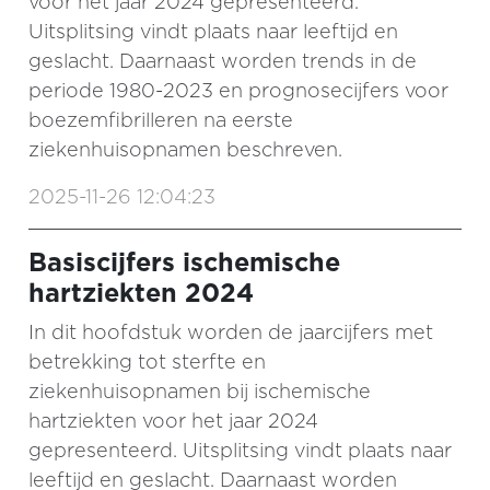
voor het jaar 2024 gepresenteerd.
Uitsplitsing vindt plaats naar leeftijd en
geslacht. Daarnaast worden trends in de
periode 1980-2023 en prognosecijfers voor
boezemfibrilleren na eerste
ziekenhuisopnamen beschreven.
2025-11-26 12:04:23
Basiscijfers ischemische
hartziekten 2024
In dit hoofdstuk worden de jaarcijfers met
betrekking tot sterfte en
ziekenhuisopnamen bij ischemische
hartziekten voor het jaar 2024
gepresenteerd. Uitsplitsing vindt plaats naar
leeftijd en geslacht. Daarnaast worden