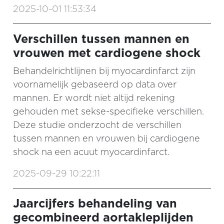
2025-10-01 11:53:34
Verschillen tussen mannen en
vrouwen met cardiogene shock
Behandelrichtlijnen bij myocardinfarct zijn
voornamelijk gebaseerd op data over
mannen. Er wordt niet altijd rekening
gehouden met sekse-specifieke verschillen.
Deze studie onderzocht de verschillen
tussen mannen en vrouwen bij cardiogene
shock na een acuut myocardinfarct.
2025-09-29 10:22:11
Jaarcijfers behandeling van
gecombineerd aortakleplijden