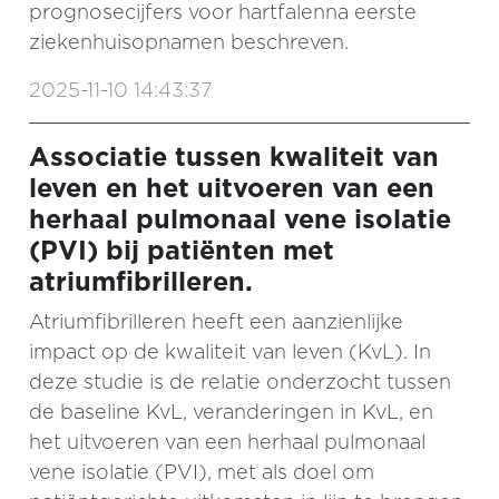
prognosecijfers voor hartfalenna eerste
ziekenhuisopnamen beschreven.
2025-11-10 14:43:37
Associatie tussen kwaliteit van
leven en het uitvoeren van een
herhaal pulmonaal vene isolatie
(PVI) bij patiënten met
atriumfibrilleren.
Atriumfibrilleren heeft een aanzienlijke
impact op de kwaliteit van leven (KvL). In
deze studie is de relatie onderzocht tussen
de baseline KvL, veranderingen in KvL, en
het uitvoeren van een herhaal pulmonaal
vene isolatie (PVI), met als doel om