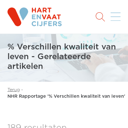
% Verschillen kwaliteit van
leven - Gerelateerde
artikelen
Terug
-
NHR Rapportage '% Verschillen kwaliteit van leven'
189 resultaten