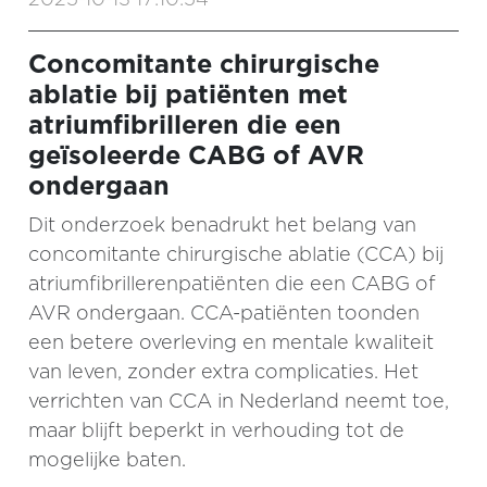
Concomitante chirurgische
ablatie bij patiënten met
atriumfibrilleren die een
geïsoleerde CABG of AVR
ondergaan
Dit onderzoek benadrukt het belang van
concomitante chirurgische ablatie (CCA) bij
atriumfibrillerenpatiënten die een CABG of
AVR ondergaan. CCA-patiënten toonden
een betere overleving en mentale kwaliteit
van leven, zonder extra complicaties. Het
verrichten van CCA in Nederland neemt toe,
maar blijft beperkt in verhouding tot de
mogelijke baten.