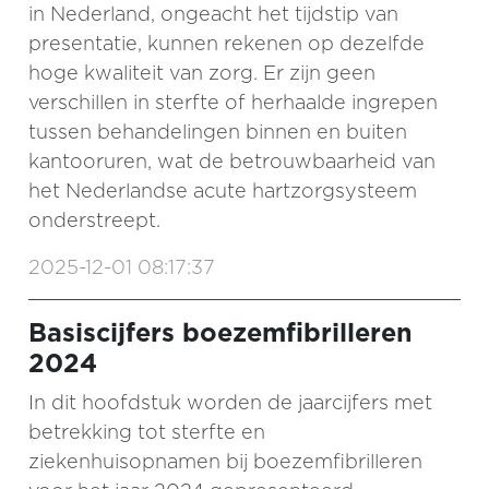
in Nederland, ongeacht het tijdstip van
presentatie, kunnen rekenen op dezelfde
hoge kwaliteit van zorg. Er zijn geen
verschillen in sterfte of herhaalde ingrepen
tussen behandelingen binnen en buiten
kantooruren, wat de betrouwbaarheid van
het Nederlandse acute hartzorgsysteem
onderstreept.
2025-12-01 08:17:37
Basiscijfers boezemfibrilleren
2024
In dit hoofdstuk worden de jaarcijfers met
betrekking tot sterfte en
ziekenhuisopnamen bij boezemfibrilleren