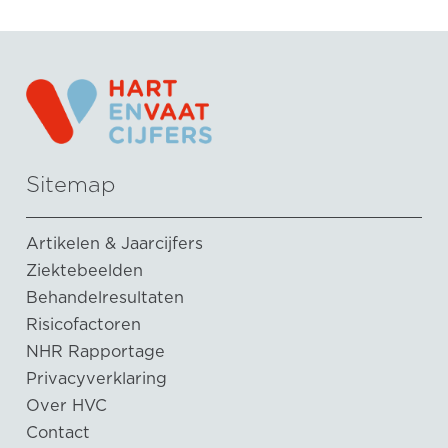
Sitemap
Artikelen & Jaarcijfers
Ziektebeelden
Behandelresultaten
Risicofactoren
NHR Rapportage
Privacyverklaring
Over HVC
Contact