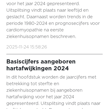
voor het jaar 2024 gepresenteerd.
Uitsplitsing vindt plaats naar leeftijd en
geslacht. Daarnaast worden trends in de
periode 1980-2024 en prognosecijfers voor
cardiomyopathie na eerste
ziekenhuisopnamen beschreven.
2025-11-24 15:58:26
Basiscijfers aangeboren
hartafwijkingen 2024
In dit hoofdstuk worden de jaarcijfers met
betrekking tot sterfte en
ziekenhuisopnamen bij aangeboren
hartafwijking voor het jaar 2024
gepresenteerd. Uitsplitsing vindt plaats naar