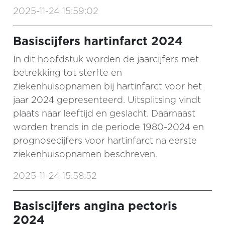
2025-11-24 15:59:02
Basiscijfers hartinfarct 2024
In dit hoofdstuk worden de jaarcijfers met
betrekking tot sterfte en
ziekenhuisopnamen bij hartinfarct voor het
jaar 2024 gepresenteerd. Uitsplitsing vindt
plaats naar leeftijd en geslacht. Daarnaast
worden trends in de periode 1980-2024 en
prognosecijfers voor hartinfarct na eerste
ziekenhuisopnamen beschreven.
2025-11-24 15:58:52
Basiscijfers angina pectoris
2024