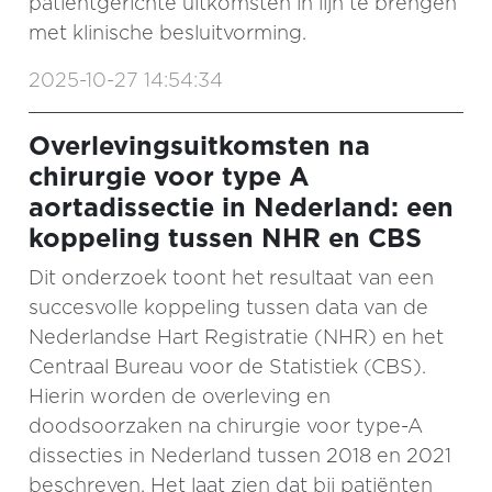
patiëntgerichte uitkomsten in lijn te brengen
met klinische besluitvorming.
2025-10-27 14:54:34
Overlevingsuitkomsten na
chirurgie voor type A
aortadissectie in Nederland: een
koppeling tussen NHR en CBS
Dit onderzoek toont het resultaat van een
succesvolle koppeling tussen data van de
Nederlandse Hart Registratie (NHR) en het
Centraal Bureau voor de Statistiek (CBS).
Hierin worden de overleving en
doodsoorzaken na chirurgie voor type-A
dissecties in Nederland tussen 2018 en 2021
beschreven. Het laat zien dat bij patiënten