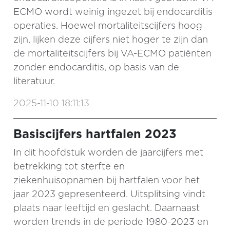
ECMO wordt weinig ingezet bij endocarditis
operaties. Hoewel mortaliteitscijfers hoog
zijn, lijken deze cijfers niet hoger te zijn dan
de mortaliteitscijfers bij VA-ECMO patiënten
zonder endocarditis, op basis van de
literatuur.
2025-11-10 18:11:13
Basiscijfers hartfalen 2023
In dit hoofdstuk worden de jaarcijfers met
betrekking tot sterfte en
ziekenhuisopnamen bij hartfalen voor het
jaar 2023 gepresenteerd. Uitsplitsing vindt
plaats naar leeftijd en geslacht. Daarnaast
worden trends in de periode 1980-2023 en