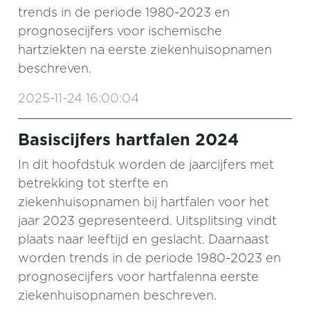
trends in de periode 1980-2023 en
prognosecijfers voor ischemische
hartziekten na eerste ziekenhuisopnamen
beschreven.
2025-11-24 16:00:04
Basiscijfers hartfalen 2024
In dit hoofdstuk worden de jaarcijfers met
betrekking tot sterfte en
ziekenhuisopnamen bij hartfalen voor het
jaar 2023 gepresenteerd. Uitsplitsing vindt
plaats naar leeftijd en geslacht. Daarnaast
worden trends in de periode 1980-2023 en
prognosecijfers voor hartfalenna eerste
ziekenhuisopnamen beschreven.