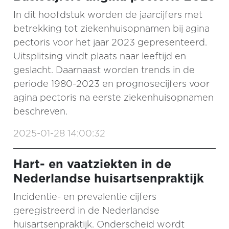
In dit hoofdstuk worden de jaarcijfers met
betrekking tot ziekenhuisopnamen bij agina
pectoris voor het jaar 2023 gepresenteerd.
Uitsplitsing vindt plaats naar leeftijd en
geslacht. Daarnaast worden trends in de
periode 1980-2023 en prognosecijfers voor
agina pectoris na eerste ziekenhuisopnamen
beschreven.
2025-01-28 14:00:32
Hart- en vaatziekten in de
Nederlandse huisartsenpraktijk
Incidentie- en prevalentie cijfers
geregistreerd in de Nederlandse
huisartsenpraktijk. Onderscheid wordt