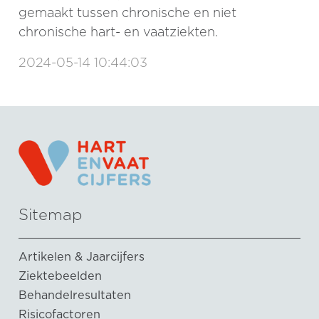
gemaakt tussen chronische en niet
chronische hart- en vaatziekten.
2024-05-14 10:44:03
Sitemap
Artikelen & Jaarcijfers
Ziektebeelden
Behandelresultaten
Risicofactoren