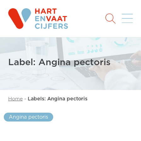
Label: Angina pectoris
Home
-
Labels: Angina pectoris
Angina pectoris