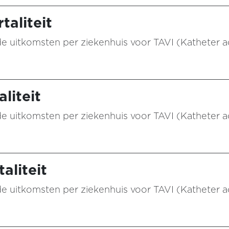
taliteit
n de uitkomsten per ziekenhuis voor TAVI (Katheter 
liteit
n de uitkomsten per ziekenhuis voor TAVI (Katheter 
aliteit
n de uitkomsten per ziekenhuis voor TAVI (Katheter 