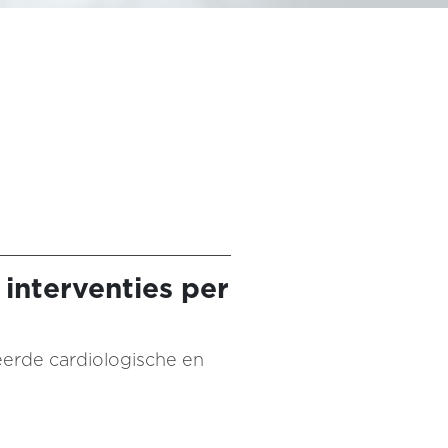
 interventies per
reerde cardiologische en