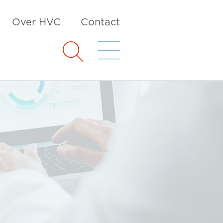
Over HVC
Contact