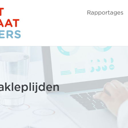
Rapportages
akleplijden