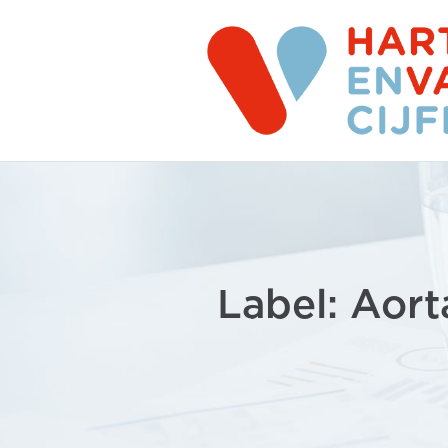
Label: Aort