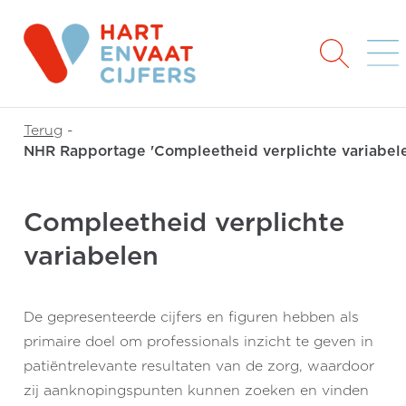
Terug
-
NHR Rapportage 'Compleetheid verplichte variabel
Compleetheid verplichte
variabelen
De gepresenteerde cijfers en figuren hebben als
primaire doel om professionals inzicht te geven in
patiëntrelevante resultaten van de zorg, waardoor
zij aanknopingspunten kunnen zoeken en vinden