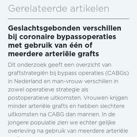
Gerelateerde artikelen
Geslachtsgebonden verschillen
bij coronaire bypassoperaties
met gebruik van één of
meerdere arteriële grafts
Dit onderzoek geeft een overzicht van
graftstrategiën bij bypass operaties (CABGs)
in Nederland en man-vrouw verschillen in
zowel operatieve strategie als
postoperatieve uitkomsten. Vrouwen krijgen
minder arteriële grafts en hebben slechtere
uitkomsten na CABG dan mannen. In de
jongere populatie zien we echter gelijke
overleving na gebruik van meerdere arteriële