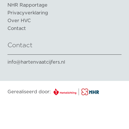
NHR Rapportage
Privacyverklaring
Over HVC
Contact
Contact
info@hartenvaatcijfers.nl
Gerealiseerd door: