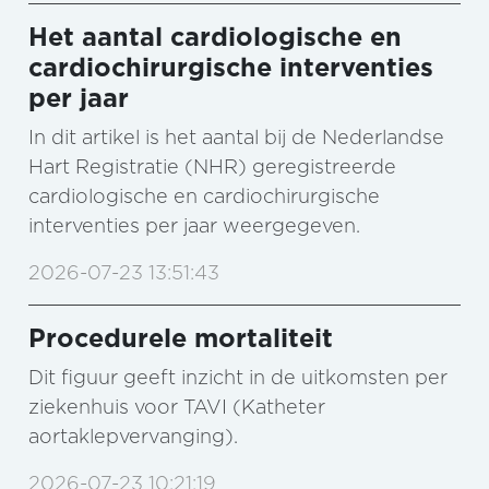
Het aantal cardiologische en
cardiochirurgische interventies
per jaar
In dit artikel is het aantal bij de Nederlandse
Hart Registratie (NHR) geregistreerde
cardiologische en cardiochirurgische
interventies per jaar weergegeven.
2026-07-23 13:51:43
Procedurele mortaliteit
Dit figuur geeft inzicht in de uitkomsten per
ziekenhuis voor TAVI (Katheter
aortaklepvervanging).
2026-07-23 10:21:19