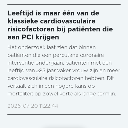
Leeftijd is maar één van de
klassieke cardiovasculaire
risicofactoren bij patiënten die
een PCI krijgen
Het onderzoek laat zien dat binnen
patiënten die een percutane coronaire
interventie ondergaan, patiënten met een
leeftijd van ≥85 jaar vaker vrouw zijn en meer
cardiovasculaire risicofactoren hebben. Dit
vertaalt zich in een hogere kans op
mortaliteit op zowel korte als lange termijn.
2026-07-20 11:22:44