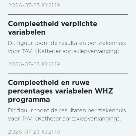
2026-07-23 10:21:19
Compleetheid verplichte
variabelen
Dit figuur toont de resultaten per ziekenhuis
voor TAVI (Katheter aortaklepvervanging).
2026-07-23 10:21:19
Compleetheid en ruwe
percentages variabelen WHZ
programma
Dit figuur toont de resultaten per ziekenhuis
voor TAVI (Katheter aortaklepvervanging).
2026-07-23 10:21:19