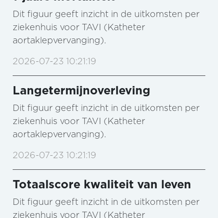
Dit figuur geeft inzicht in de uitkomsten per
ziekenhuis voor TAVI (Katheter
aortaklepvervanging).
2026-07-23 10:21:19
Langetermijnoverleving
Dit figuur geeft inzicht in de uitkomsten per
ziekenhuis voor TAVI (Katheter
aortaklepvervanging).
2026-07-23 10:21:19
Totaalscore kwaliteit van leven
Dit figuur geeft inzicht in de uitkomsten per
ziekenhuis voor TAVI (Katheter