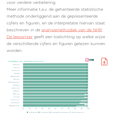
voor verdere verbetering.
Meer informatie t.a.v. de gehanteerde statistische
methode onderliggend aan de gepresenteerde
cijfers en figuren, en de interpretatie hiervan staat
beschreven in de
analysemethodiek van de NHR
.
De leeswijzer
geeft een toelichting op welke wijze
de verschillende cijfers en figuren gelezen kunnen
worden.