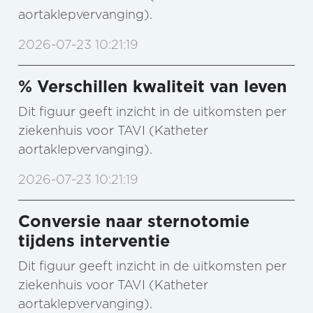
aortaklepvervanging).
2026-07-23 10:21:19
% Verschillen kwaliteit van leven
Dit figuur geeft inzicht in de uitkomsten per
ziekenhuis voor TAVI (Katheter
aortaklepvervanging).
2026-07-23 10:21:19
Conversie naar sternotomie
tijdens interventie
Dit figuur geeft inzicht in de uitkomsten per
ziekenhuis voor TAVI (Katheter
aortaklepvervanging).