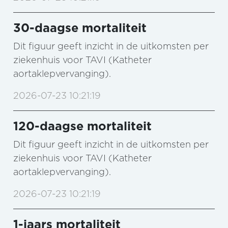
30-daagse mortaliteit
Dit figuur geeft inzicht in de uitkomsten per
ziekenhuis voor TAVI (Katheter
aortaklepvervanging).
2026-07-23 10:21:19
120-daagse mortaliteit
Dit figuur geeft inzicht in de uitkomsten per
ziekenhuis voor TAVI (Katheter
aortaklepvervanging).
2026-07-23 10:21:19
1-jaars mortaliteit