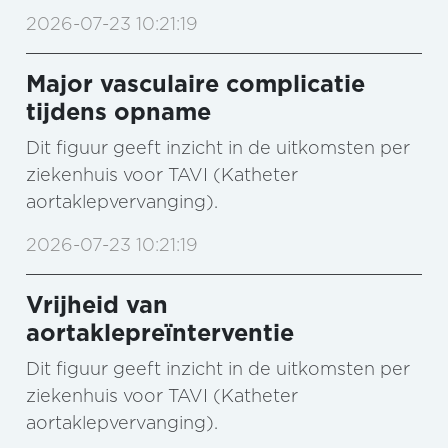
2026-07-23 10:21:19
Major vasculaire complicatie
tijdens opname
Dit figuur geeft inzicht in de uitkomsten per
ziekenhuis voor TAVI (Katheter
aortaklepvervanging).
2026-07-23 10:21:19
Vrijheid van
aortaklepreïnterventie
Dit figuur geeft inzicht in de uitkomsten per
ziekenhuis voor TAVI (Katheter
aortaklepvervanging).