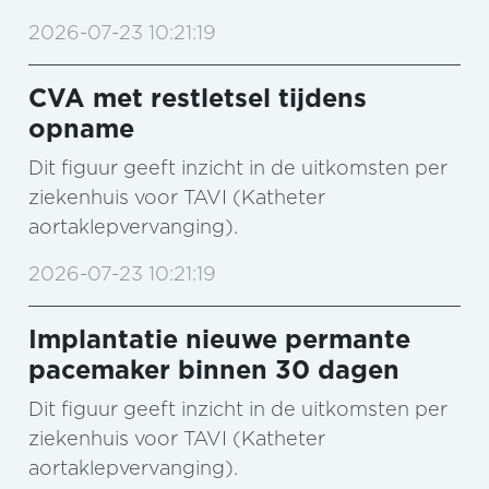
2026-07-23 10:21:19
CVA met restletsel tijdens
opname
Dit figuur geeft inzicht in de uitkomsten per
ziekenhuis voor TAVI (Katheter
aortaklepvervanging).
2026-07-23 10:21:19
Implantatie nieuwe permante
pacemaker binnen 30 dagen
Dit figuur geeft inzicht in de uitkomsten per
ziekenhuis voor TAVI (Katheter
aortaklepvervanging).