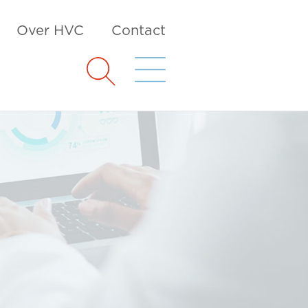
Over HVC
Contact