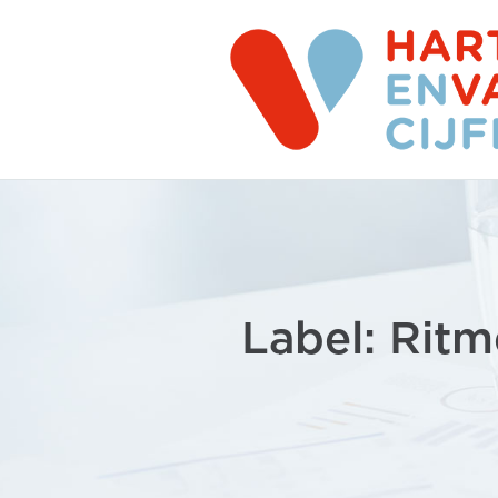
Label: Ritm