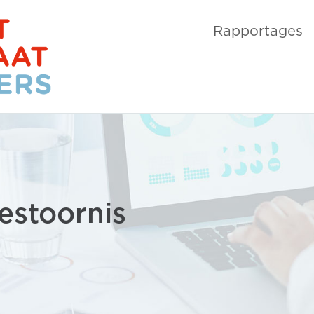
Rapportages
estoornis