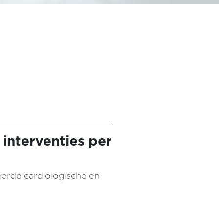
 interventies per
reerde cardiologische en