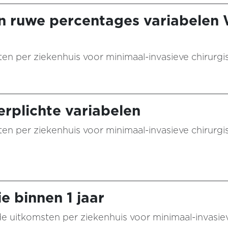
n ruwe percentages variabelen
aten per ziekenhuis voor minimaal-invasieve chirurgis
rplichte variabelen
aten per ziekenhuis voor minimaal-invasieve chirurgi
e binnen 1 jaar
n de uitkomsten per ziekenhuis voor minimaal-invasie