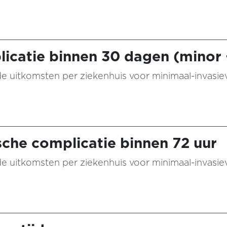
licatie binnen 30 dagen (minor 
n de uitkomsten per ziekenhuis voor minimaal-invasie
he complicatie binnen 72 uur
n de uitkomsten per ziekenhuis voor minimaal-invasie