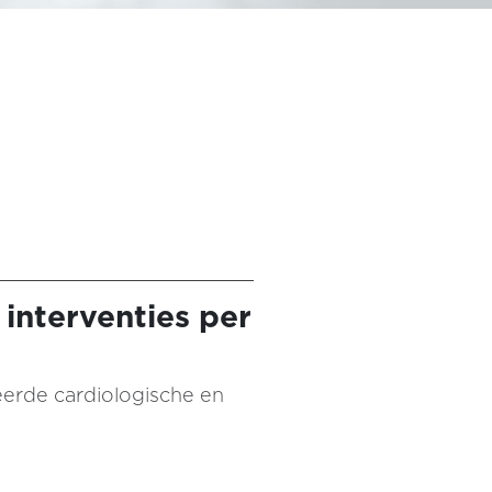
 interventies per
reerde cardiologische en