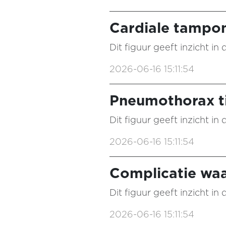
Cardiale tampo
Dit figuur geeft inzicht in
2026-06-16 15:11:54
Pneumothorax t
Dit figuur geeft inzicht in
2026-06-16 15:11:54
Complicatie waa
Dit figuur geeft inzicht in
2026-06-16 15:11:54