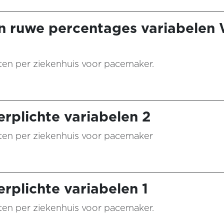
n ruwe percentages variabelen
aten per ziekenhuis voor pacemaker.
rplichte variabelen 2
taten per ziekenhuis voor pacemaker
rplichte variabelen 1
aten per ziekenhuis voor pacemaker.