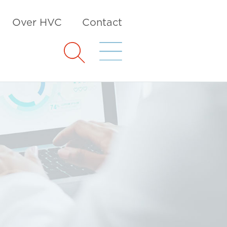
Over HVC
Contact