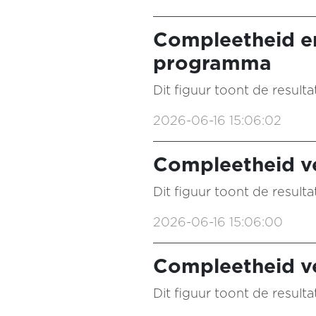
Compleetheid e
programma
Dit figuur toont de result
2026-06-16 15:06:02
Compleetheid ve
Dit figuur toont de resul
2026-06-16 15:06:00
Compleetheid ve
Dit figuur toont de result