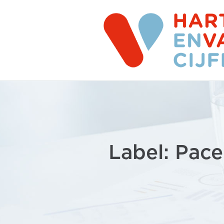
Label: Pac