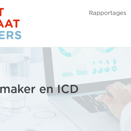
Rapportages
emaker en ICD