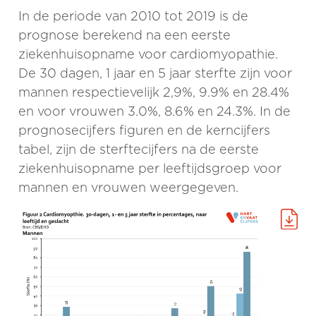
In de periode van 2010 tot 2019 is de
prognose berekend na een eerste
ziekenhuisopname voor cardiomyopathie.
De 30 dagen, 1 jaar en 5 jaar sterfte zijn voor
mannen respectievelijk 2,9%, 9.9% en 28.4%
en voor vrouwen 3.0%, 8.6% en 24.3%. In de
prognosecijfers figuren en de kerncijfers
tabel, zijn de sterftecijfers na de eerste
ziekenhuisopname per leeftijdsgroep voor
mannen en vrouwen weergegeven.