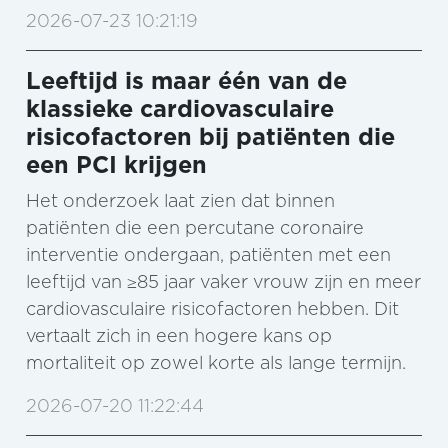
2026-07-23 10:21:19
Leeftijd is maar één van de
klassieke cardiovasculaire
risicofactoren bij patiënten die
een PCI krijgen
Het onderzoek laat zien dat binnen
patiënten die een percutane coronaire
interventie ondergaan, patiënten met een
leeftijd van ≥85 jaar vaker vrouw zijn en meer
cardiovasculaire risicofactoren hebben. Dit
vertaalt zich in een hogere kans op
mortaliteit op zowel korte als lange termijn.
2026-07-20 11:22:44