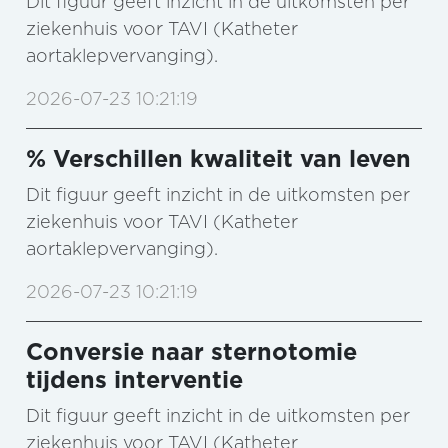
Dit figuur geeft inzicht in de uitkomsten per
ziekenhuis voor TAVI (Katheter
aortaklepvervanging).
2026-07-23 10:21:19
% Verschillen kwaliteit van leven
Dit figuur geeft inzicht in de uitkomsten per
ziekenhuis voor TAVI (Katheter
aortaklepvervanging).
2026-07-23 10:21:19
Conversie naar sternotomie
tijdens interventie
Dit figuur geeft inzicht in de uitkomsten per
ziekenhuis voor TAVI (Katheter