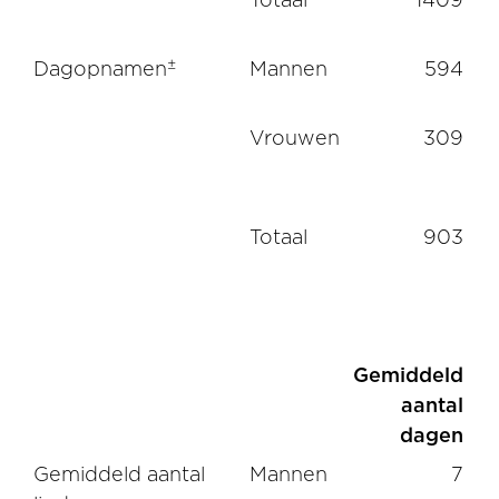
±
Dagopnamen
Mannen
594
Vrouwen
309
Totaal
903
Gemiddeld
aantal
dagen
Gemiddeld aantal
Mannen
7