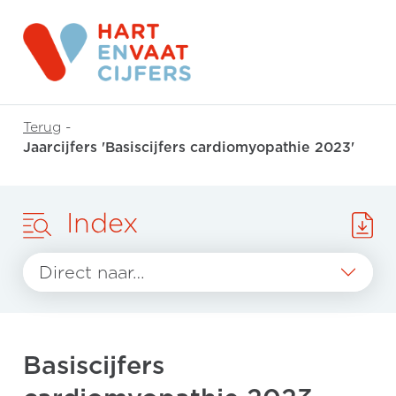
Terug
-
Jaarcijfers 'Basiscijfers cardiomyopathie 2023'
Index
Direct naar…
Basiscijfers