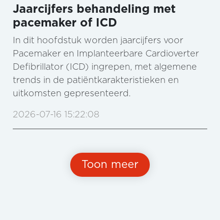
Jaarcijfers behandeling met
pacemaker of ICD
In dit hoofdstuk worden jaarcijfers voor
Pacemaker en Implanteerbare Cardioverter
Defibrillator (ICD) ingrepen, met algemene
trends in de patiëntkarakteristieken en
uitkomsten gepresenteerd.
2026-07-16 15:22:08
Toon meer