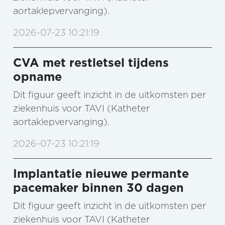
aortaklepvervanging).
2026-07-23 10:21:19
CVA met restletsel tijdens
opname
Dit figuur geeft inzicht in de uitkomsten per
ziekenhuis voor TAVI (Katheter
aortaklepvervanging).
2026-07-23 10:21:19
Implantatie nieuwe permante
pacemaker binnen 30 dagen
Dit figuur geeft inzicht in de uitkomsten per
ziekenhuis voor TAVI (Katheter