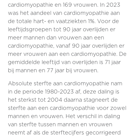
cardiomyopathie en 169 vrouwen. In 2023
was het aandeel van cardiomyopathie aan
de totale hart- en vaatziekten 1%. Voor de
leeftijdsgroepen tot 90 jaar overlijden er
meer mannen dan vrouwen aan een
cardiomyopathie, vanaf 90 jaar overlijden er
meer vrouwen aan een cardiomyopathie. De
gemiddelde leeftijd van overlijden is 71 jaar
bij mannen en 77 jaar bij vrouwen.
Absolute sterfte aan cardiomyopathie nam
in de periode 1980-2023 af, deze daling is
het sterkst tot 2004 daarna stagneert de
sterfte aan een cardiomyopathie voor zowel
mannen en vrouwen. Het verschil in daling
van sterfte tussen mannen en vrouwen
neemt af als de sterftecijfers gecorrigeerd