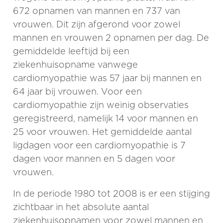
672 opnamen van mannen en 737 van
vrouwen. Dit zijn afgerond voor zowel
mannen en vrouwen 2 opnamen per dag. De
gemiddelde leeftijd bij een
ziekenhuisopname vanwege
cardiomyopathie was 57 jaar bij mannen en
64 jaar bij vrouwen. Voor een
cardiomyopathie zijn weinig observaties
geregistreerd, namelijk 14 voor mannen en
25 voor vrouwen. Het gemiddelde aantal
ligdagen voor een cardiomyopathie is 7
dagen voor mannen en 5 dagen voor
vrouwen.
In de periode 1980 tot 2008 is er een stijging
zichtbaar in het absolute aantal
ziekenhuisopnamen voor zowel mannen en