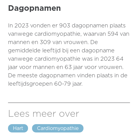
Dagopnamen
In 2023 vonden er 903 dagopnamen plaats
vanwege cardiomyopathie, waarvan 594 van
mannen en 309 van vrouwen. De
gemiddelde leeftijd bij een dagopname
vanwege cardiomyopathie was in 2023 64
jaar voor mannen en 63 jaar voor vrouwen.
De meeste dagopnamen vinden plaats in de
leeftijdsgroepen 60-79 jaar.
Lees meer over
Hart
Cardiomyopathie