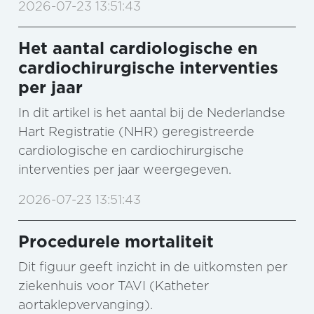
2026-07-23 13:51:43
Het aantal cardiologische en
cardiochirurgische interventies
per jaar
In dit artikel is het aantal bij de Nederlandse
Hart Registratie (NHR) geregistreerde
cardiologische en cardiochirurgische
interventies per jaar weergegeven.
2026-07-23 13:51:43
Procedurele mortaliteit
Dit figuur geeft inzicht in de uitkomsten per
ziekenhuis voor TAVI (Katheter
aortaklepvervanging).