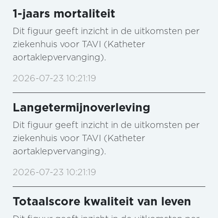
1-jaars mortaliteit
Dit figuur geeft inzicht in de uitkomsten per
ziekenhuis voor TAVI (Katheter
aortaklepvervanging).
2026-07-23 10:21:19
Langetermijnoverleving
Dit figuur geeft inzicht in de uitkomsten per
ziekenhuis voor TAVI (Katheter
aortaklepvervanging).
2026-07-23 10:21:19
Totaalscore kwaliteit van leven