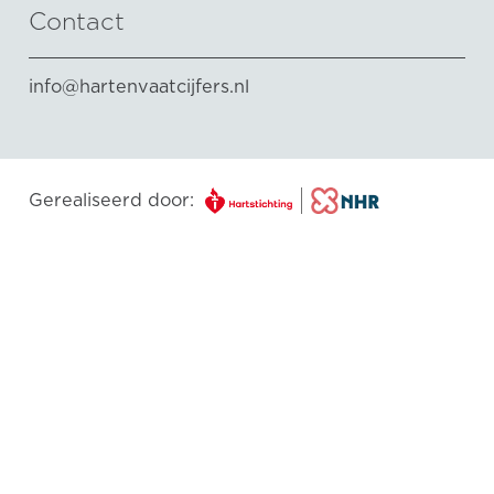
Contact
info@hartenvaatcijfers.nl
Gerealiseerd door: