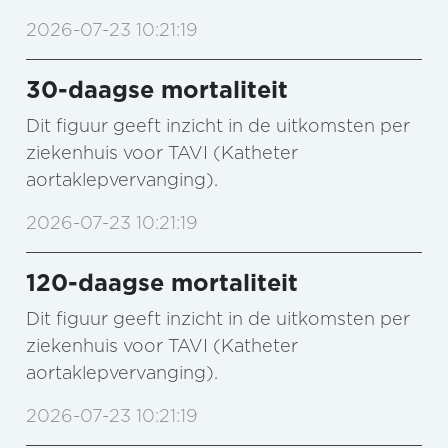
2026-07-23 10:21:19
30-daagse mortaliteit
Dit figuur geeft inzicht in de uitkomsten per
ziekenhuis voor TAVI (Katheter
aortaklepvervanging).
2026-07-23 10:21:19
120-daagse mortaliteit
Dit figuur geeft inzicht in de uitkomsten per
ziekenhuis voor TAVI (Katheter
aortaklepvervanging).
2026-07-23 10:21:19