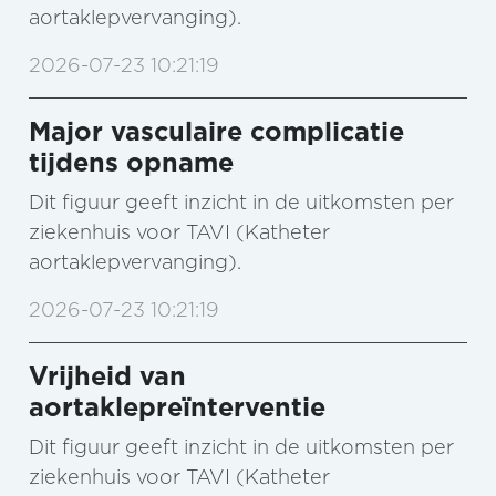
aortaklepvervanging).
2026-07-23 10:21:19
Major vasculaire complicatie
tijdens opname
Dit figuur geeft inzicht in de uitkomsten per
ziekenhuis voor TAVI (Katheter
aortaklepvervanging).
2026-07-23 10:21:19
Vrijheid van
aortaklepreïnterventie
Dit figuur geeft inzicht in de uitkomsten per
ziekenhuis voor TAVI (Katheter