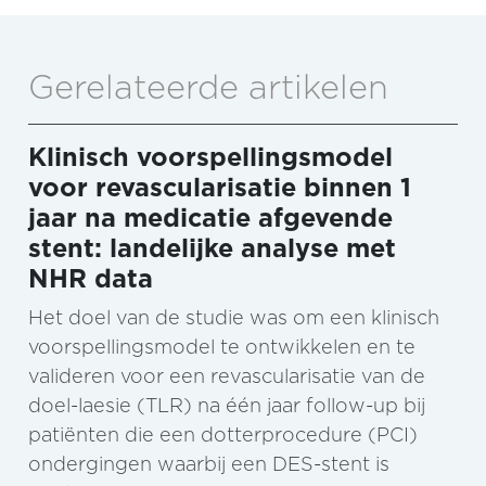
Gerelateerde artikelen
Klinisch voorspellingsmodel
voor revascularisatie binnen 1
jaar na medicatie afgevende
stent: landelijke analyse met
NHR data
Het doel van de studie was om een klinisch
voorspellingsmodel te ontwikkelen en te
valideren voor een revascularisatie van de
doel-laesie (TLR) na één jaar follow-up bij
patiënten die een dotterprocedure (PCI)
ondergingen waarbij een DES-stent is