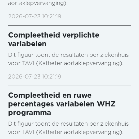
aortaklepvervanging).
2026-07-23 10:21:19
Compleetheid verplichte
variabelen
Dit figuur toont de resultaten per ziekenhuis
voor TAVI (Katheter aortaklepvervanging).
2026-07-23 10:21:19
Compleetheid en ruwe
percentages variabelen WHZ
programma
Dit figuur toont de resultaten per ziekenhuis
voor TAVI (Katheter aortaklepvervanging).