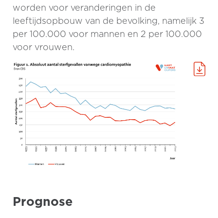
worden voor veranderingen in de
leeftijdsopbouw van de bevolking, namelijk 3
per 100.000 voor mannen en 2 per 100.000
voor vrouwen.
Prognose