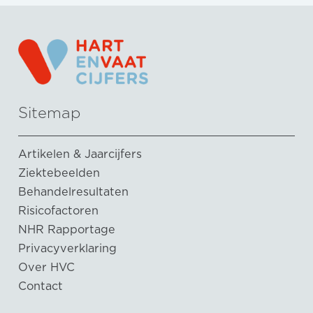
Sitemap
Artikelen & Jaarcijfers
Ziektebeelden
Behandelresultaten
Risicofactoren
NHR Rapportage
Privacyverklaring
Over HVC
Contact