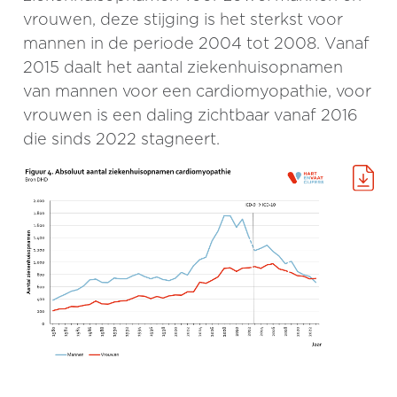
vrouwen, deze stijging is het sterkst voor
mannen in de periode 2004 tot 2008. Vanaf
2015 daalt het aantal ziekenhuisopnamen
van mannen voor een cardiomyopathie, voor
vrouwen is een daling zichtbaar vanaf 2016
die sinds 2022 stagneert.