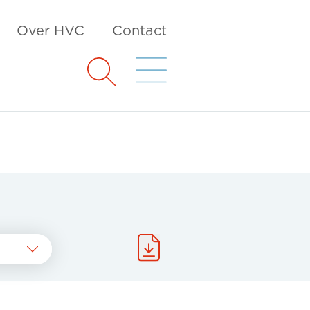
Over HVC
Contact