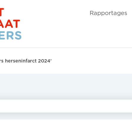
Rapportages
ers herseninfarct 2024'