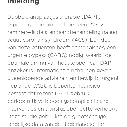
Inleiding
Dubbele antiplaatjes therapie (DAPT)—
aspirine gecombineerd met een P2Y12-
remmer—is de standaardbehandeling na een
acuut coronair syndroom (ACS). Een deel
van deze patiënten heeft echter alsnog een
urgente bypass (CABG) nodig, waarbij de
optimale timing van het stoppen van DAPT
onzeker is. Internationale richtlijnen geven
uiteenlopende adviezen, en bewijs bij urgent
geplande CABG is beperkt. Het risico
bestaat dat recent DAPT-gebruik
perioperatieve bloedingscomplicaties, re-
interventies en transfusiebehoefte verhoogt.
Deze studie gebruikte de grootschalige,
landelijke data van de Nederlandse Hart