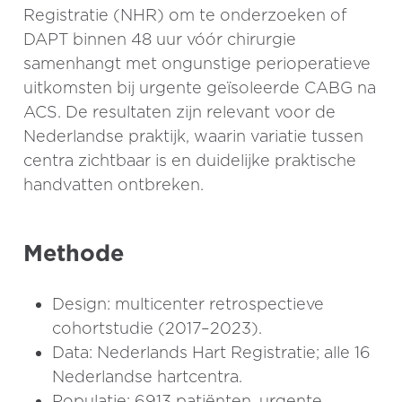
Registratie (NHR) om te onderzoeken of
DAPT binnen 48 uur vóór chirurgie
samenhangt met ongunstige perioperatieve
uitkomsten bij urgente geïsoleerde CABG na
ACS. De resultaten zijn relevant voor de
Nederlandse praktijk, waarin variatie tussen
centra zichtbaar is en duidelijke praktische
handvatten ontbreken.
Methode
Design: multicenter retrospectieve
cohortstudie (2017–2023).
Data: Nederlands Hart Registratie; alle 16
Nederlandse hartcentra.
Populatie: 6913 patiënten, urgente