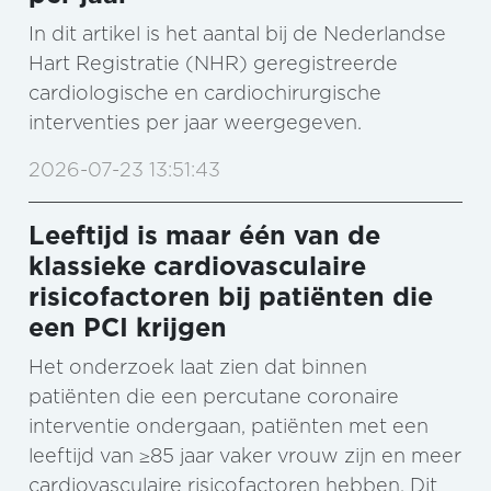
In dit artikel is het aantal bij de Nederlandse
Hart Registratie (NHR) geregistreerde
cardiologische en cardiochirurgische
interventies per jaar weergegeven.
2026-07-23 13:51:43
Leeftijd is maar één van de
klassieke cardiovasculaire
risicofactoren bij patiënten die
een PCI krijgen
Het onderzoek laat zien dat binnen
patiënten die een percutane coronaire
interventie ondergaan, patiënten met een
leeftijd van ≥85 jaar vaker vrouw zijn en meer
cardiovasculaire risicofactoren hebben. Dit