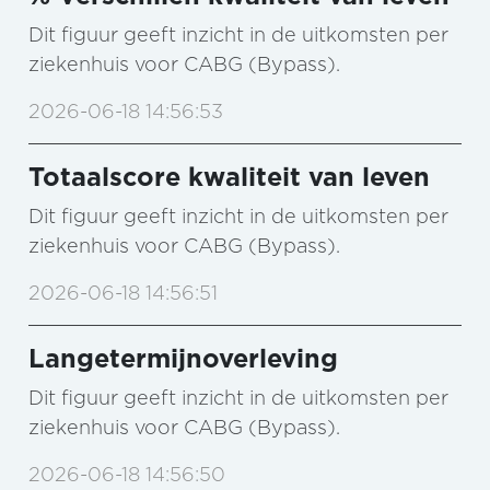
Dit figuur geeft inzicht in de uitkomsten per
ziekenhuis voor CABG (Bypass).
2026-06-18 14:56:53
Totaalscore kwaliteit van leven
Dit figuur geeft inzicht in de uitkomsten per
ziekenhuis voor CABG (Bypass).
2026-06-18 14:56:51
Langetermijnoverleving
Dit figuur geeft inzicht in de uitkomsten per
ziekenhuis voor CABG (Bypass).
2026-06-18 14:56:50