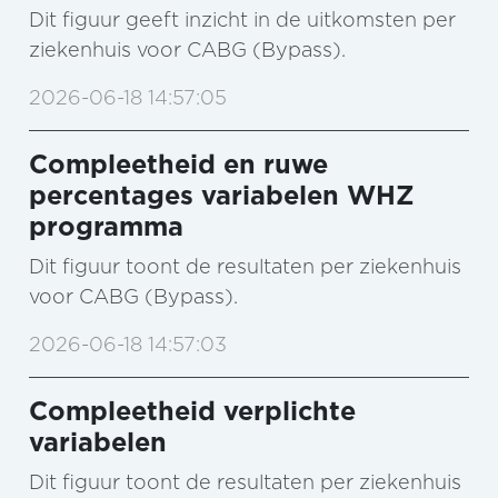
Dit figuur geeft inzicht in de uitkomsten per
ziekenhuis voor CABG (Bypass).
2026-06-18 14:57:05
Compleetheid en ruwe
percentages variabelen WHZ
programma
Dit figuur toont de resultaten per ziekenhuis
voor CABG (Bypass).
2026-06-18 14:57:03
Compleetheid verplichte
variabelen
Dit figuur toont de resultaten per ziekenhuis