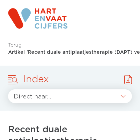
Terug
-
Artikel 'Recent duale antiplaatjestherapie (DAPT) ve
Index
Direct naar…
Recent duale