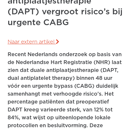
antiplaatjestherapie
(DAPT) vergroot risico’s bij
urgente CABG
Naar extern artikel
Recent Nederlands onderzoek op basis van
de Nederlandse Hart Registratie (NHR) laat
zien dat duale antiplaatjestherapie (DAPT,
dual antiplatelet therapy) binnen 48 uur
vóór een urgente bypass (CABG) duidelijk
samenhangt met verhoogde risico’s. Het
percentage patiënten dat preoperatief
DAPT kreeg varieerde sterk, van 12% tot
84%, wat wijst op uiteenlopende lokale
protocollen en besluitvorming. Deze