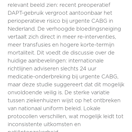
relevant beeld zien: recent preoperatief
DAPT-gebruik vergroot aantoonbaar het
perioperatieve risico bij urgente CABG in
Nederland. De verhoogde bloedingsneiging
vertaalt zich direct in meer re-interventies,
meer transfusies en hogere korte-termijn
mortaliteit. Dit voedt de discussie over de
huidige aanbevelingen: internationale
richtlijnen adviseren slechts 24 uur
medicatie-onderbreking bij urgente CABG,
maar deze studie suggereert dat dit mogelijk
onvoldoende veilig is. De sterke variatie
tussen ziekenhuizen wijst op het ontbreken
van nationaal uniform beleid. Lokale
protocollen verschillen, wat mogelijk leidt tot
inconsistente uitkomsten en