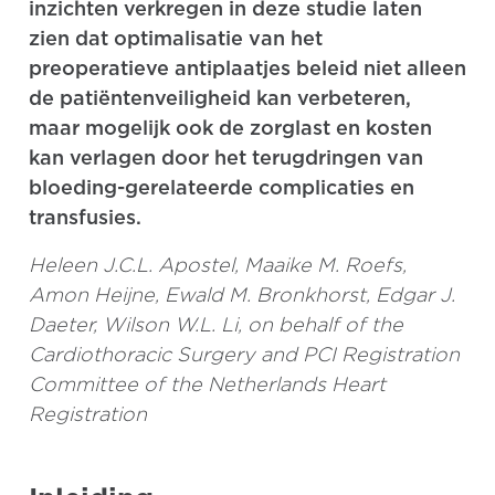
inzichten verkregen in deze studie laten
zien dat optimalisatie van het
preoperatieve antiplaatjes beleid niet alleen
de patiëntenveiligheid kan verbeteren,
maar mogelijk ook de zorglast en kosten
kan verlagen door het terugdringen van
bloeding-gerelateerde complicaties en
transfusies.
Heleen J.C.L. Apostel, Maaike M. Roefs,
Amon Heijne, Ewald M. Bronkhorst, Edgar J.
Daeter, Wilson W.L. Li, on behalf of the
Cardiothoracic Surgery and PCI Registration
Committee of the Netherlands Heart
Registration