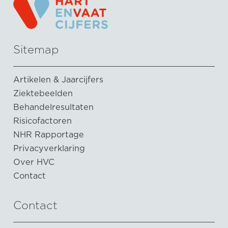
Sitemap
Artikelen & Jaarcijfers
Ziektebeelden
Behandelresultaten
Risicofactoren
NHR Rapportage
Privacyverklaring
Over HVC
Contact
Contact