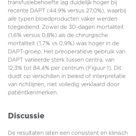
transfusiebehoefte lag duidelijk hoger bij
recente DAPT (44,9% versus 27,0%), waarbij
alle typen bloedproducten vaker werden
toegediend. Zowel de 30-dagen mortaliteit
(1,6% versus 0,8%) als de chirurgische
mortaliteit (1,7% vs 0,9%) was hoger in de
DAPT-groep. Het preoperatieve gebruik van
DAPT varieerde sterk tussen centra, van
12,3% tot 84,4% per centrum (Figuur 1). Dit
duidt op verschillen in beleid of interpretatie
van richtlijnen, niet volledig verklaard door
patiëntkenmerken.
Discussie
De resultaten laten een consistent en klinisch