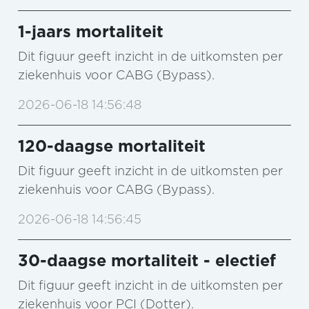
1-jaars mortaliteit
Dit figuur geeft inzicht in de uitkomsten per
ziekenhuis voor CABG (Bypass).
2026-06-18 14:56:48
120-daagse mortaliteit
Dit figuur geeft inzicht in de uitkomsten per
ziekenhuis voor CABG (Bypass).
2026-06-18 14:56:45
30-daagse mortaliteit - electief
Dit figuur geeft inzicht in de uitkomsten per
ziekenhuis voor PCI (Dotter).