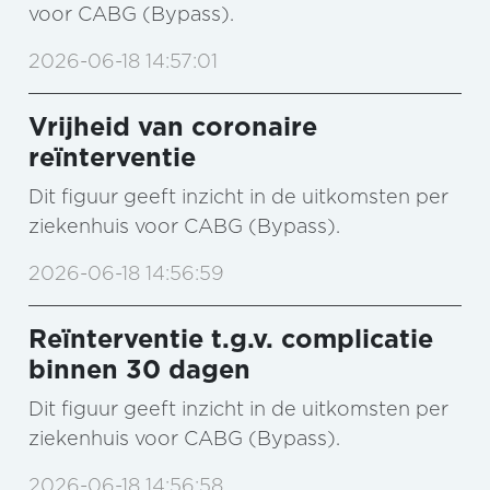
voor CABG (Bypass).
2026-06-18 14:57:01
Vrijheid van coronaire
reïnterventie
Dit figuur geeft inzicht in de uitkomsten per
ziekenhuis voor CABG (Bypass).
2026-06-18 14:56:59
Reïnterventie t.g.v. complicatie
binnen 30 dagen
Dit figuur geeft inzicht in de uitkomsten per
ziekenhuis voor CABG (Bypass).
2026-06-18 14:56:58