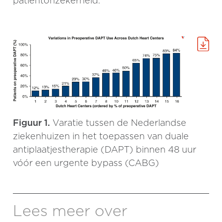
patiëntonzekerheid.
Figuur 1.
Varatie tussen de Nederlandse
ziekenhuizen in het toepassen van duale
antiplaatjestherapie (DAPT) binnen 48 uur
vóór een urgente bypass (CABG)
Lees meer over