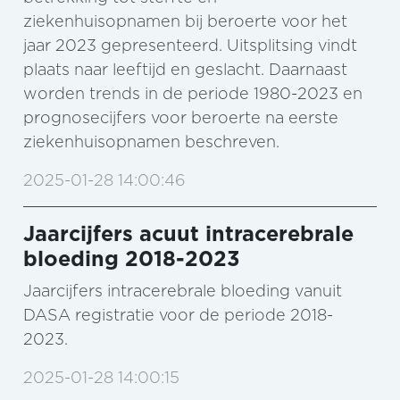
ziekenhuisopnamen bij beroerte voor het
jaar 2023 gepresenteerd. Uitsplitsing vindt
plaats naar leeftijd en geslacht. Daarnaast
worden trends in de periode 1980-2023 en
prognosecijfers voor beroerte na eerste
ziekenhuisopnamen beschreven.
2025-01-28 14:00:46
Jaarcijfers acuut intracerebrale
bloeding 2018-2023
Jaarcijfers intracerebrale bloeding vanuit
DASA registratie voor de periode 2018-
2023.
2025-01-28 14:00:15