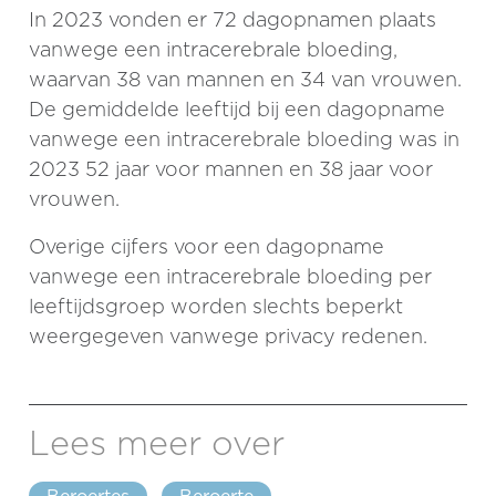
In 2023 vonden er 72 dagopnamen plaats
vanwege een intracerebrale bloeding,
waarvan 38 van mannen en 34 van vrouwen.
De gemiddelde leeftijd bij een dagopname
vanwege een intracerebrale bloeding was in
2023 52 jaar voor mannen en 38 jaar voor
vrouwen.
Overige cijfers voor een dagopname
vanwege een intracerebrale bloeding per
leeftijdsgroep worden slechts beperkt
weergegeven vanwege privacy redenen.
Lees meer over