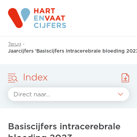
Terug
-
Jaarcijfers 'Basiscijfers intracerebrale bloeding 202
Index
Direct naar…
Basiscijfers intracerebrale