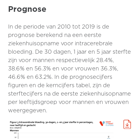
Prognose
In de periode van 2010 tot 2019 is de
prognose berekend na een eerste
ziekenhuisopname voor intracerebrale
bloeding. De 30 dagen, 1 jaar en 5 jaar sterfte
zijn voor mannen respectievelijk 28.4%,
38.6% en 56.3% en voor vrouwen 36.3%,
46.6% en 63.2%. In de prognosecijfers
figuren en de kerncijfers tabel, zijn de
sterftecijfers na de eerste ziekenhuisopname
per leeftijdsgroep voor mannen en vrouwen
weergegeven.