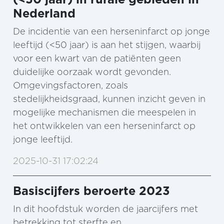
Nederland
De incidentie van een herseninfarct op jonge
leeftijd (<50 jaar) is aan het stijgen, waarbij
voor een kwart van de patiënten geen
duidelijke oorzaak wordt gevonden.
Omgevingsfactoren, zoals
stedelijkheidsgraad, kunnen inzicht geven in
mogelijke mechanismen die meespelen in
het ontwikkelen van een herseninfarct op
jonge leeftijd.
2025-10-31 17:02:24
Basiscijfers beroerte 2023
In dit hoofdstuk worden de jaarcijfers met
betrekking tot sterfte en