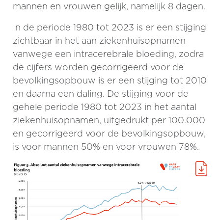
mannen en vrouwen gelijk, namelijk 8 dagen.
In de periode 1980 tot 2023 is er een stijging
zichtbaar in het aan ziekenhuisopnamen
vanwege een intracerebrale bloeding, zodra
de cijfers worden gecorrigeerd voor de
bevolkingsopbouw is er een stijging tot 2010
en daarna een daling. De stijging voor de
gehele periode 1980 tot 2023 in het aantal
ziekenhuisopnamen, uitgedrukt per 100.000
en gecorrigeerd voor de bevolkingsopbouw,
is voor mannen 50% en voor vrouwen 78%.