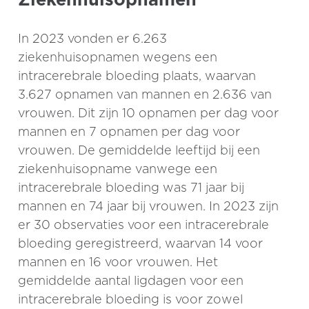
In 2023 vonden er 6.263
ziekenhuisopnamen wegens een
intracerebrale bloeding plaats, waarvan
3.627 opnamen van mannen en 2.636 van
vrouwen. Dit zijn 10 opnamen per dag voor
mannen en 7 opnamen per dag voor
vrouwen. De gemiddelde leeftijd bij een
ziekenhuisopname vanwege een
intracerebrale bloeding was 71 jaar bij
mannen en 74 jaar bij vrouwen. In 2023 zijn
er 30 observaties voor een intracerebrale
bloeding geregistreerd, waarvan 14 voor
mannen en 16 voor vrouwen. Het
gemiddelde aantal ligdagen voor een
intracerebrale bloeding is voor zowel