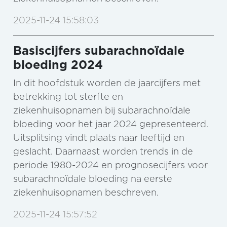
2025-11-24 15:58:03
Basiscijfers subarachnoïdale
bloeding 2024
In dit hoofdstuk worden de jaarcijfers met
betrekking tot sterfte en
ziekenhuisopnamen bij subarachnoïdale
bloeding voor het jaar 2024 gepresenteerd.
Uitsplitsing vindt plaats naar leeftijd en
geslacht. Daarnaast worden trends in de
periode 1980-2024 en prognosecijfers voor
subarachnoïdale bloeding na eerste
ziekenhuisopnamen beschreven.
2025-11-24 15:57:52