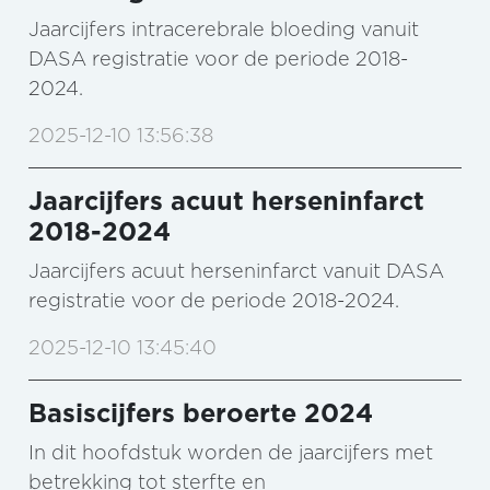
Jaarcijfers intracerebrale bloeding vanuit
DASA registratie voor de periode 2018-
2024.
2025-12-10 13:56:38
Jaarcijfers acuut herseninfarct
2018-2024
Jaarcijfers acuut herseninfarct vanuit DASA
registratie voor de periode 2018-2024.
2025-12-10 13:45:40
Basiscijfers beroerte 2024
In dit hoofdstuk worden de jaarcijfers met
betrekking tot sterfte en