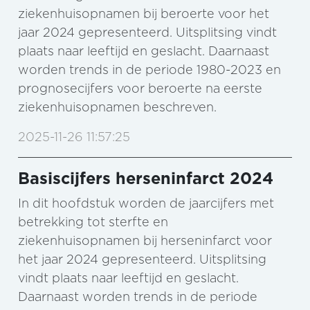
ziekenhuisopnamen bij beroerte voor het
jaar 2024 gepresenteerd. Uitsplitsing vindt
plaats naar leeftijd en geslacht. Daarnaast
worden trends in de periode 1980-2023 en
prognosecijfers voor beroerte na eerste
ziekenhuisopnamen beschreven.
2025-11-26 11:57:25
Basiscijfers herseninfarct 2024
In dit hoofdstuk worden de jaarcijfers met
betrekking tot sterfte en
ziekenhuisopnamen bij herseninfarct voor
het jaar 2024 gepresenteerd. Uitsplitsing
vindt plaats naar leeftijd en geslacht.
Daarnaast worden trends in de periode