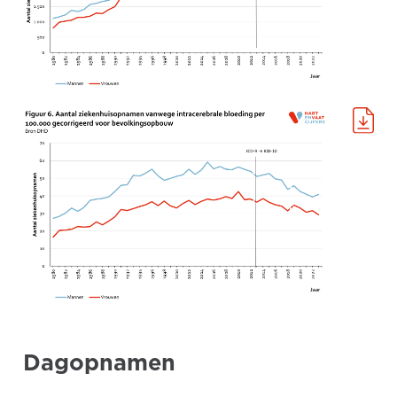
Dagopnamen