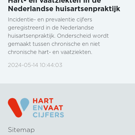
Hart- en vaatziekten in de
Nederlandse huisartsenpraktijk
Incidentie- en prevalentie cijfers
geregistreerd in de Nederlandse
huisartsenpraktijk. Onderscheid wordt
gemaakt tussen chronische en niet
chronische hart- en vaatziekten.
2024-05-14 10:44:03
Sitemap