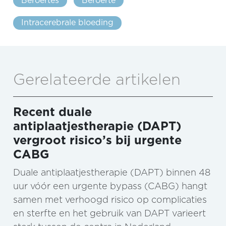
Beroertes
Beroerte
Intracerebrale bloeding
Gerelateerde artikelen
Recent duale
antiplaatjestherapie (DAPT)
vergroot risico’s bij urgente
CABG
Duale antiplaatjestherapie (DAPT) binnen 48
uur vóór een urgente bypass (CABG) hangt
samen met verhoogd risico op complicaties
en sterfte en het gebruik van DAPT varieert