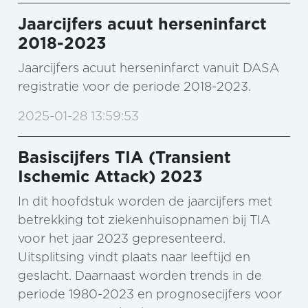
Jaarcijfers acuut herseninfarct
2018-2023
Jaarcijfers acuut herseninfarct vanuit DASA
registratie voor de periode 2018-2023.
2025-01-28 13:59:53
Basiscijfers TIA (Transient
Ischemic Attack) 2023
In dit hoofdstuk worden de jaarcijfers met
betrekking tot ziekenhuisopnamen bij TIA
voor het jaar 2023 gepresenteerd.
Uitsplitsing vindt plaats naar leeftijd en
geslacht. Daarnaast worden trends in de
periode 1980-2023 en prognosecijfers voor