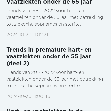
Vaatziekten onder de 55 jaar
Trends van 1980-2022 voor hart- en
vaatziekten onder de 55 jaar met betrekking
tot ziekenhuisopnames en sterfte.
2024-10-30 11:02:31
Trends in premature hart- en
vaatziekten onder de 55 jaar
(deel 2)
Trends van 2014-2022 voor hart- en
vaatziekten onder de 55 jaar met betrekking
tot ziekenhuisopnames en sterfte.
2024-10-30 11:00:46