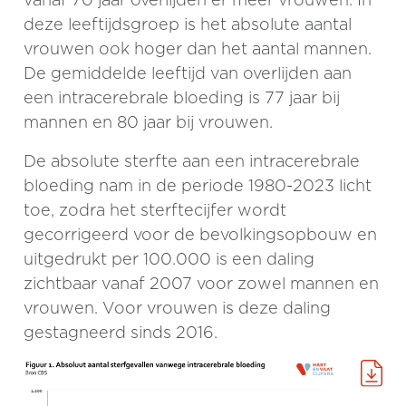
deze leeftijdsgroep is het absolute aantal
vrouwen ook hoger dan het aantal mannen.
De gemiddelde leeftijd van overlijden aan
een intracerebrale bloeding is 77 jaar bij
mannen en 80 jaar bij vrouwen.
De absolute sterfte aan een intracerebrale
bloeding nam in de periode 1980-2023 licht
toe, zodra het sterftecijfer wordt
gecorrigeerd voor de bevolkingsopbouw en
uitgedrukt per 100.000 is een daling
zichtbaar vanaf 2007 voor zowel mannen en
vrouwen. Voor vrouwen is deze daling
gestagneerd sinds 2016.