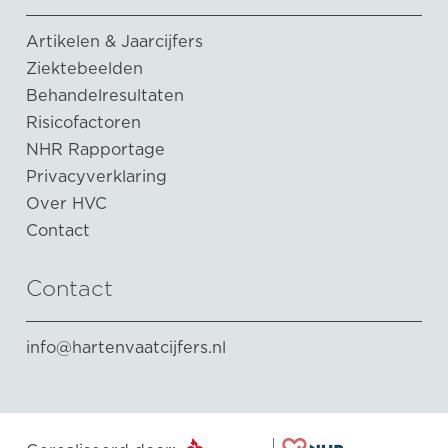
Artikelen & Jaarcijfers
Ziektebeelden
Behandelresultaten
Risicofactoren
NHR Rapportage
Privacyverklaring
Over HVC
Contact
Contact
info@hartenvaatcijfers.nl