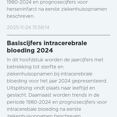
1980-2024 en prognosecijfers voor
herseninfarct na eerste ziekenhuisopnamen
beschreven.
2025-11-24 15:58:14
Basiscijfers intracerebrale
bloeding 2024
In dit hoofdstuk worden de jaarcijfers met
betrekking tot sterfte en
ziekenhuisopnamen bij intracerebrale
bloeding voor het jaar 2024 gepresenteerd.
Uitsplitsing vindt plaats naar leeftijd en
geslacht. Daarnaast worden trends in de
periode 1980-2024 en prognosecijfers voor
intracerebale bloeding na eerste
ziekenhuisopnamen beschreven.