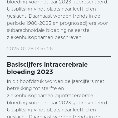
bloeding voor het jaar 2023 gepresenteerd.
Uitsplitsing vindt plaats naar leeftijd en
geslacht. Daarnaast worden trends in de
periode 1980-2023 en prognosecijfers voor
subarachnoïdale bloeding na eerste
ziekenhuisopnamen beschreven.
2025-01-28 13:57:26
Basiscijfers intracerebrale
bloeding 2023
In dit hoofdstuk worden de jaarcijfers met
betrekking tot sterfte en
ziekenhuisopnamen bij intracerebrale
bloeding voor het jaar 2023 gepresenteerd.
Uitsplitsing vindt plaats naar leeftijd en
geslacht. Daarnaast worden trends in de