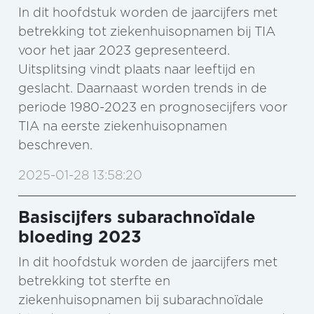
In dit hoofdstuk worden de jaarcijfers met
betrekking tot ziekenhuisopnamen bij TIA
voor het jaar 2023 gepresenteerd.
Uitsplitsing vindt plaats naar leeftijd en
geslacht. Daarnaast worden trends in de
periode 1980-2023 en prognosecijfers voor
TIA na eerste ziekenhuisopnamen
beschreven.
2025-01-28 13:58:20
Basiscijfers subarachnoïdale
bloeding 2023
In dit hoofdstuk worden de jaarcijfers met
betrekking tot sterfte en
ziekenhuisopnamen bij subarachnoïdale