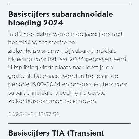
Basiscijfers subarachnoïdale
bloeding 2024
In dit hoofdstuk worden de jaarcijfers met
betrekking tot sterfte en
ziekenhuisopnamen bij subarachnoïdale
bloeding voor het jaar 2024 gepresenteerd.
Uitsplitsing vindt plaats naar leeftijd en
geslacht. Daarnaast worden trends in de
periode 1980-2024 en prognosecijfers voor
subarachnoïdale bloeding na eerste
ziekenhuisopnamen beschreven.
2025-11-24 15:57:52
Basiscijfers TIA (Transient