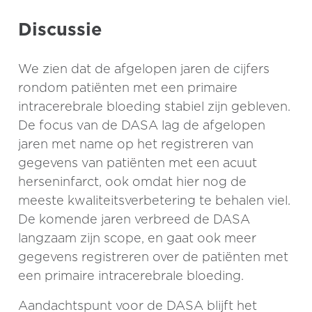
Discussie
We zien dat de afgelopen jaren de cijfers
rondom patiënten met een primaire
intracerebrale bloeding stabiel zijn gebleven.
De focus van de DASA lag de afgelopen
jaren met name op het registreren van
gegevens van patiënten met een acuut
herseninfarct, ook omdat hier nog de
meeste kwaliteitsverbetering te behalen viel.
De komende jaren verbreed de DASA
langzaam zijn scope, en gaat ook meer
gegevens registreren over de patiënten met
een primaire intracerebrale bloeding.
Aandachtspunt voor de DASA blijft het