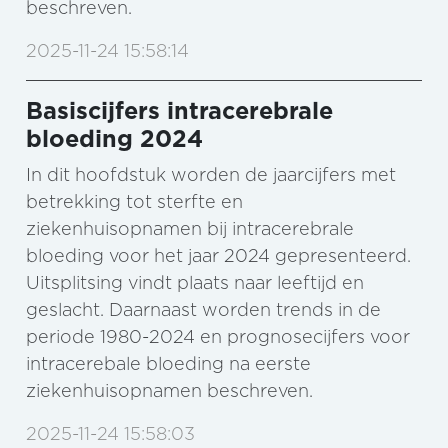
beschreven.
2025-11-24 15:58:14
Basiscijfers intracerebrale
bloeding 2024
In dit hoofdstuk worden de jaarcijfers met
betrekking tot sterfte en
ziekenhuisopnamen bij intracerebrale
bloeding voor het jaar 2024 gepresenteerd.
Uitsplitsing vindt plaats naar leeftijd en
geslacht. Daarnaast worden trends in de
periode 1980-2024 en prognosecijfers voor
intracerebale bloeding na eerste
ziekenhuisopnamen beschreven.
2025-11-24 15:58:03