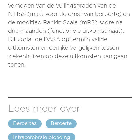
verhogen van de vullingsgraden van de
NIHSS (maat voor de ernst van beroerte) en
de modified Rankin Scale (mRS) score na
drie maanden (functionele uitkomstmaat).
Dit zodat de DASA op termijn valide
uitkomsten en eerlijke vergelijken tussen
ziekenhuizen op deze uitkomsten kan gaan
tonen.
Lees meer over
Beroertes
Beroerte
Intracerebrale bloeding