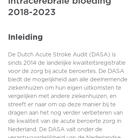
intracerebrale bloeding
2018-2023
Inleiding
De Dutch Acute Stroke Audit (DASA) is
sinds 2014 de landelijke kwaliteitsregistratie
voor de zorg bij acute beroertes. De DASA
biedt de mogelijkheid aan alle deelnemende
ziekenhuizen om hun eigen uitkomsten te
vergelijken met andere ziekenhuizen, en
streeft er naar om op deze manier bij te
dragen aan het nog verder verbeteren van
de kwaliteit van de acute beroerte zorg in
Nederland. De DASA valt onder de
verantwoordelijkheid van de Nederlandse