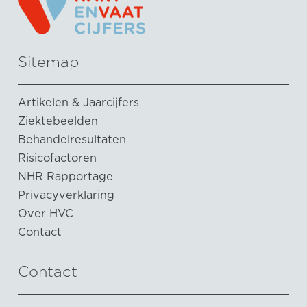
Sitemap
Artikelen & Jaarcijfers
Ziektebeelden
Behandelresultaten
Risicofactoren
NHR Rapportage
Privacyverklaring
Over HVC
Contact
Contact