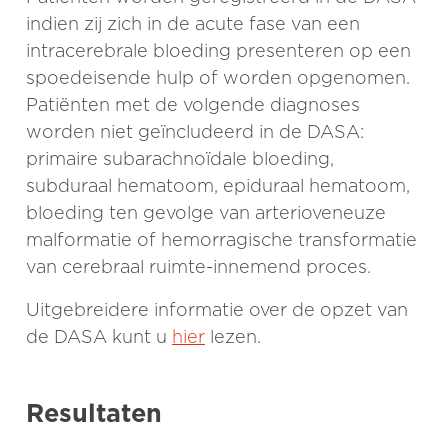
indien zij zich in de acute fase van een
intracerebrale bloeding presenteren op een
spoedeisende hulp of worden opgenomen.
Patiënten met de volgende diagnoses
worden niet geïncludeerd in de DASA:
primaire subarachnoïdale bloeding,
subduraal hematoom, epiduraal hematoom,
bloeding ten gevolge van arterioveneuze
malformatie of hemorragische transformatie
van cerebraal ruimte-innemend proces.
Uitgebreidere informatie over de opzet van
de DASA kunt u
hier
lezen.
Resultaten