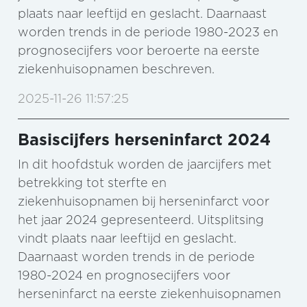
plaats naar leeftijd en geslacht. Daarnaast
worden trends in de periode 1980-2023 en
prognosecijfers voor beroerte na eerste
ziekenhuisopnamen beschreven.
2025-11-26 11:57:25
Basiscijfers herseninfarct 2024
In dit hoofdstuk worden de jaarcijfers met
betrekking tot sterfte en
ziekenhuisopnamen bij herseninfarct voor
het jaar 2024 gepresenteerd. Uitsplitsing
vindt plaats naar leeftijd en geslacht.
Daarnaast worden trends in de periode
1980-2024 en prognosecijfers voor
herseninfarct na eerste ziekenhuisopnamen