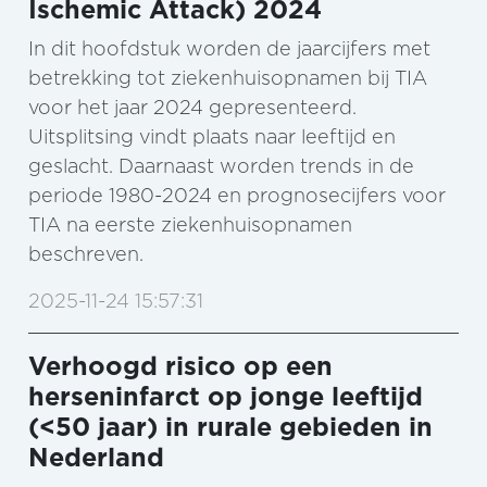
Ischemic Attack) 2024
In dit hoofdstuk worden de jaarcijfers met
betrekking tot ziekenhuisopnamen bij TIA
voor het jaar 2024 gepresenteerd.
Uitsplitsing vindt plaats naar leeftijd en
geslacht. Daarnaast worden trends in de
periode 1980-2024 en prognosecijfers voor
TIA na eerste ziekenhuisopnamen
beschreven.
2025-11-24 15:57:31
Verhoogd risico op een
herseninfarct op jonge leeftijd
(<50 jaar) in rurale gebieden in
Nederland