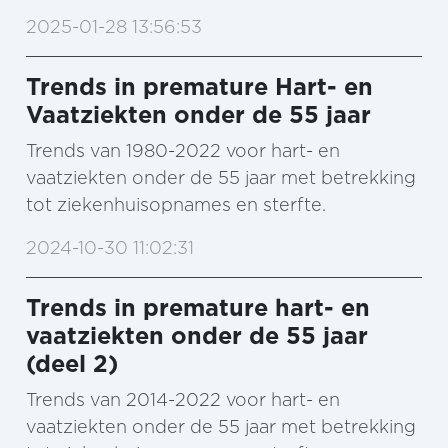
2025-01-28 13:56:53
Trends in premature Hart- en
Vaatziekten onder de 55 jaar
Trends van 1980-2022 voor hart- en
vaatziekten onder de 55 jaar met betrekking
tot ziekenhuisopnames en sterfte.
2024-10-30 11:02:31
Trends in premature hart- en
vaatziekten onder de 55 jaar
(deel 2)
Trends van 2014-2022 voor hart- en
vaatziekten onder de 55 jaar met betrekking