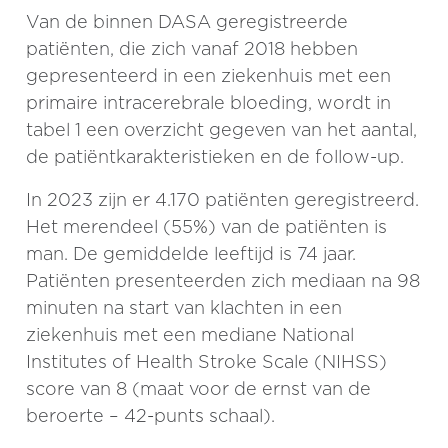
Van de binnen DASA geregistreerde
patiënten, die zich vanaf 2018 hebben
gepresenteerd in een ziekenhuis met een
primaire intracerebrale bloeding, wordt in
tabel 1 een overzicht gegeven van het aantal,
de patiëntkarakteristieken en de follow-up.
In 2023 zijn er 4.170 patiënten geregistreerd.
Het merendeel (55%) van de patiënten is
man. De gemiddelde leeftijd is 74 jaar.
Patiënten presenteerden zich mediaan na 98
minuten na start van klachten in een
ziekenhuis met een mediane National
Institutes of Health Stroke Scale (NIHSS)
score van 8 (maat voor de ernst van de
beroerte – 42-punts schaal).