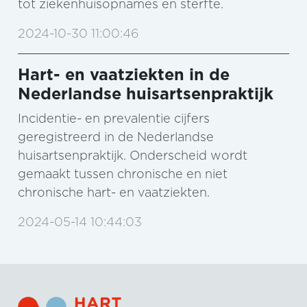
tot ziekenhuisopnames en sterfte.
2024-10-30 11:00:46
Hart- en vaatziekten in de
Nederlandse huisartsenpraktijk
Incidentie- en prevalentie cijfers
geregistreerd in de Nederlandse
huisartsenpraktijk. Onderscheid wordt
gemaakt tussen chronische en niet
chronische hart- en vaatziekten.
2024-05-14 10:44:03