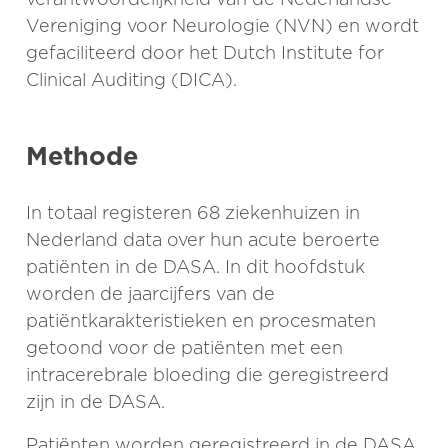
Vereniging voor Neurologie (NVN) en wordt
gefaciliteerd door het Dutch Institute for
Clinical Auditing (DICA).
Methode
In totaal registeren 68 ziekenhuizen in
Nederland data over hun acute beroerte
patiënten in de DASA. In dit hoofdstuk
worden de jaarcijfers van de
patiëntkarakteristieken en procesmaten
getoond voor de patiënten met een
intracerebrale bloeding die geregistreerd
zijn in de DASA.
Patiënten worden geregistreerd in de DASA