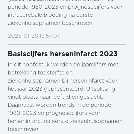
periode 1980-2023 en prognosecijfers voor
intracerebale bloeding na eerste
ziekenhuisopnamen beschreven.
2025-01-28 13:57:07
Basiscijfers herseninfarct 2023
In dit hoofdstuk worden de jaarcijfers met
betrekking tot sterfte en
ziekenhuisopnamen bij herseninfarct voor
het jaar 2023 gepresenteerd. Uitsplitsing
vindt plaats naar leeftijd en geslacht.
Daarnaast worden trends in de periode
1980-2023 en prognosecijfers voor
herseninfarct na eerste ziekenhuisopnamen
beschreven.