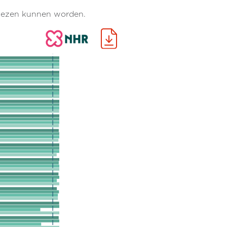
gelezen kunnen worden.