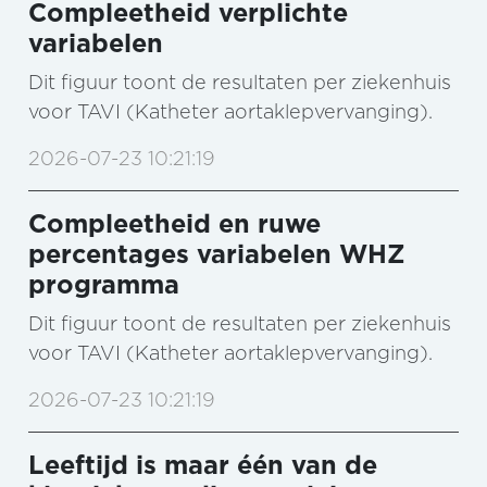
Compleetheid verplichte
variabelen
Dit figuur toont de resultaten per ziekenhuis
voor TAVI (Katheter aortaklepvervanging).
2026-07-23 10:21:19
Compleetheid en ruwe
percentages variabelen WHZ
programma
Dit figuur toont de resultaten per ziekenhuis
voor TAVI (Katheter aortaklepvervanging).
2026-07-23 10:21:19
Leeftijd is maar één van de