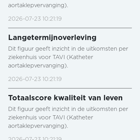
aortaklepvervanging).
2026-07-23 10:21:19
Langetermijnoverleving
Dit figuur geeft inzicht in de uitkomsten per
ziekenhuis voor TAVI (Katheter
aortaklepvervanging).
2026-07-23 10:21:19
Totaalscore kwaliteit van leven
Dit figuur geeft inzicht in de uitkomsten per
ziekenhuis voor TAVI (Katheter
aortaklepvervanging).
2026-07-23 10:21:19