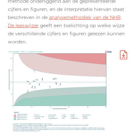
methode onderliggend aan de gepresenteerde
cijfers en figuren, en de interpretatie hiervan staat
beschreven in de
analysemethodiek van de NHR
.
De leeswijzer
geeft een toelichting op welke wijze
de verschillende cijfers en figuren gelezen kunnen
worden.