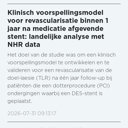
Klinisch voorspellingsmodel
voor revascularisatie binnen 1
jaar na medicatie afgevende
stent: landelijke analyse met
NHR data
Het doel van de studie was om een klinisch
voorspellingsmodel te ontwikkelen en te
valideren voor een revascularisatie van de
doel-laesie (TLR) na één jaar follow-up bij
patiënten die een dotterprocedure (PCI)
ondergingen waarbij een DES-stent is
geplaatst.
2026-07-31 09:13:17