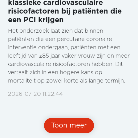
klassieke cardiovasculaire
risicofactoren bij patiënten die
een PCI krijgen
Het onderzoek laat zien dat binnen
patiënten die een percutane coronaire
interventie ondergaan, patiënten met een
leeftijd van ≥85 jaar vaker vrouw zijn en meer
cardiovasculaire risicofactoren hebben. Dit
vertaalt zich in een hogere kans op
mortaliteit op zowel korte als lange termijn.
2026-07-20 11:22:44
Toon meer