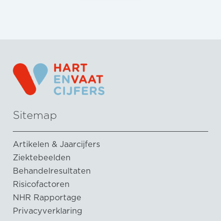
Sitemap
Artikelen & Jaarcijfers
Ziektebeelden
Behandelresultaten
Risicofactoren
NHR Rapportage
Privacyverklaring