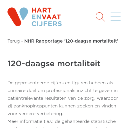
Terug
-
NHR Rapportage '120-daagse mortaliteit'
120-daagse mortaliteit
De gepresenteerde cijfers en figuren hebben als
primaire doel om professionals inzicht te geven in
patiëntrelevante resultaten van de zorg, waardoor
zij aanknopingspunten kunnen zoeken en vinden
voor verdere verbetering.
Meer informatie t.a.v. de gehanteerde statistische