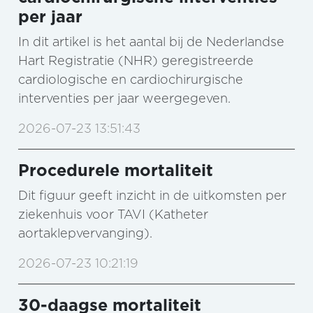
per jaar
In dit artikel is het aantal bij de Nederlandse
Hart Registratie (NHR) geregistreerde
cardiologische en cardiochirurgische
interventies per jaar weergegeven.
2026-07-23 13:51:43
Procedurele mortaliteit
Dit figuur geeft inzicht in de uitkomsten per
ziekenhuis voor TAVI (Katheter
aortaklepvervanging).
2026-07-23 10:21:19
30-daagse mortaliteit