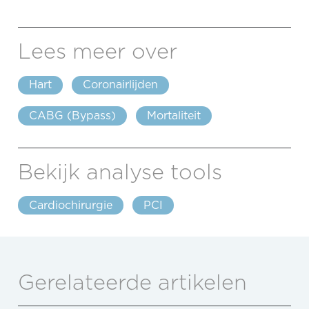
Lees meer over
Hart
Coronairlijden
CABG (Bypass)
Mortaliteit
Bekijk analyse tools
Cardiochirurgie
PCI
Gerelateerde artikelen