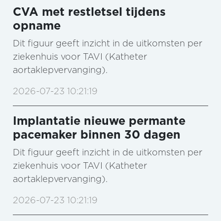
CVA met restletsel tijdens
opname
Dit figuur geeft inzicht in de uitkomsten per
ziekenhuis voor TAVI (Katheter
aortaklepvervanging).
2026-07-23 10:21:19
Implantatie nieuwe permante
pacemaker binnen 30 dagen
Dit figuur geeft inzicht in de uitkomsten per
ziekenhuis voor TAVI (Katheter
aortaklepvervanging).
2026-07-23 10:21:19