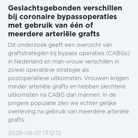
Geslachtsgebonden verschillen
bij coronaire bypassoperaties
met gebruik van één of
meerdere arteriële grafts
Dit onderzoek geeft een overzicht van
graftstrategiën bij bypass operaties (CABGs)
in Nederland en man-vrouw verschillen in
zowel operatieve strategie als
postoperatieve uitkomsten. Vrouwen krijgen
minder arteriële grafts en hebben slechtere
uitkomsten na CABG dan mannen. In de
jongere populatie zien we echter gelijke
overleving na gebruik van meerdere arteriële
grafts.
2026-08-07 13:12:12