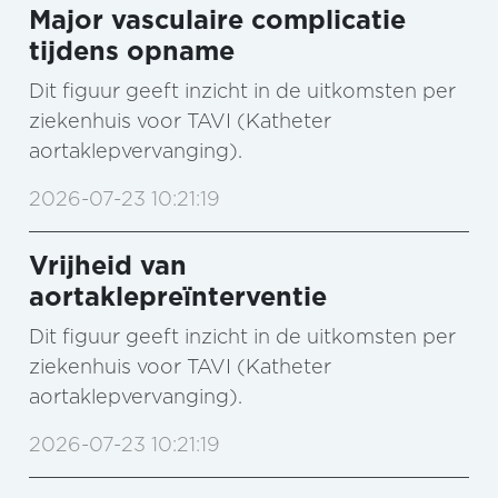
Major vasculaire complicatie
tijdens opname
Dit figuur geeft inzicht in de uitkomsten per
ziekenhuis voor TAVI (Katheter
aortaklepvervanging).
2026-07-23 10:21:19
Vrijheid van
aortaklepreïnterventie
Dit figuur geeft inzicht in de uitkomsten per
ziekenhuis voor TAVI (Katheter
aortaklepvervanging).
2026-07-23 10:21:19