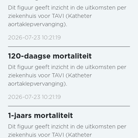
Dit figuur geeft inzicht in de uitkomsten per
ziekenhuis voor TAVI (Katheter
aortaklepvervanging).
2026-07-23 10:21:19
120-daagse mortaliteit
Dit figuur geeft inzicht in de uitkomsten per
ziekenhuis voor TAVI (Katheter
aortaklepvervanging).
2026-07-23 10:21:19
1-jaars mortaliteit
Dit figuur geeft inzicht in de uitkomsten per
ziekenhuis voor TAVI (Katheter