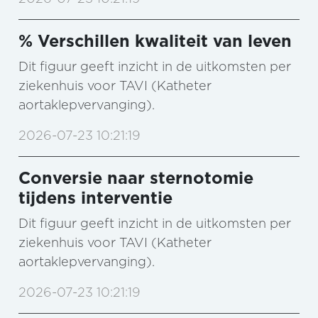
% Verschillen kwaliteit van leven
Dit figuur geeft inzicht in de uitkomsten per
ziekenhuis voor TAVI (Katheter
aortaklepvervanging).
2026-07-23 10:21:19
Conversie naar sternotomie
tijdens interventie
Dit figuur geeft inzicht in de uitkomsten per
ziekenhuis voor TAVI (Katheter
aortaklepvervanging).
2026-07-23 10:21:19