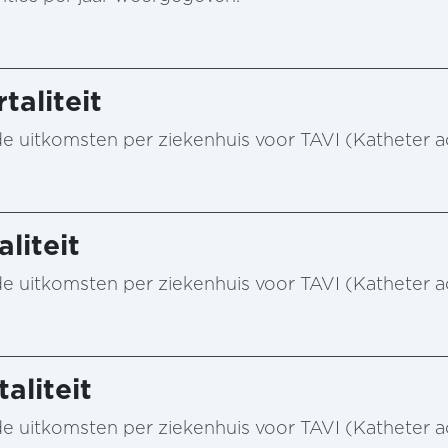
taliteit
n de uitkomsten per ziekenhuis voor TAVI (Katheter 
liteit
n de uitkomsten per ziekenhuis voor TAVI (Katheter 
aliteit
n de uitkomsten per ziekenhuis voor TAVI (Katheter 