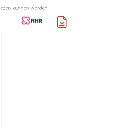
gelezen kunnen worden.