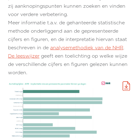
zij aanknopingspunten kunnen zoeken en vinden
voor verdere verbetering.
Meer informatie t.a.v. de gehanteerde statistische
methode onderliggend aan de gepresenteerde
cijfers en figuren, en de interpretatie hiervan staat
beschreven in de
analysemethodiek van de NHR
.
De leeswijzer
geeft een toelichting op welke wijze
de verschillende cijfers en figuren gelezen kunnen
worden.