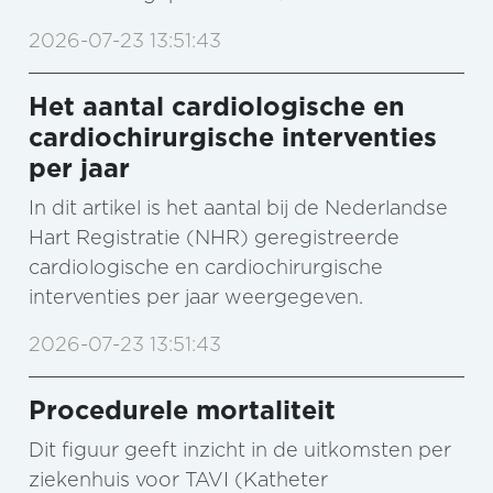
2026-07-23 13:51:43
Het aantal cardiologische en
cardiochirurgische interventies
per jaar
In dit artikel is het aantal bij de Nederlandse
Hart Registratie (NHR) geregistreerde
cardiologische en cardiochirurgische
interventies per jaar weergegeven.
2026-07-23 13:51:43
Procedurele mortaliteit
Dit figuur geeft inzicht in de uitkomsten per
ziekenhuis voor TAVI (Katheter