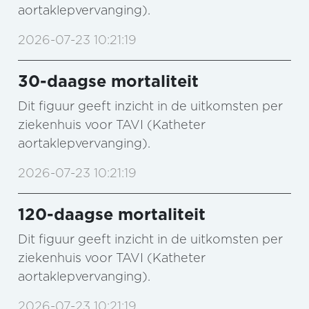
aortaklepvervanging).
2026-07-23 10:21:19
30-daagse mortaliteit
Dit figuur geeft inzicht in de uitkomsten per
ziekenhuis voor TAVI (Katheter
aortaklepvervanging).
2026-07-23 10:21:19
120-daagse mortaliteit
Dit figuur geeft inzicht in de uitkomsten per
ziekenhuis voor TAVI (Katheter
aortaklepvervanging).
2026-07-23 10:21:19