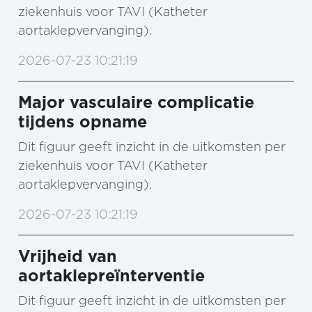
ziekenhuis voor TAVI (Katheter
aortaklepvervanging).
2026-07-23 10:21:19
Major vasculaire complicatie
tijdens opname
Dit figuur geeft inzicht in de uitkomsten per
ziekenhuis voor TAVI (Katheter
aortaklepvervanging).
2026-07-23 10:21:19
Vrijheid van
aortaklepreïnterventie
Dit figuur geeft inzicht in de uitkomsten per