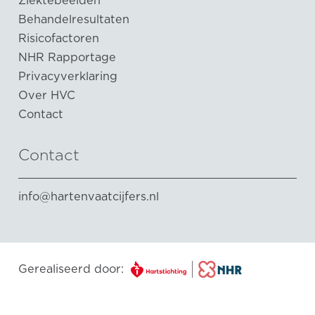
Behandelresultaten
Risicofactoren
NHR Rapportage
Privacyverklaring
Over HVC
Contact
Contact
info@hartenvaatcijfers.nl
Gerealiseerd door: