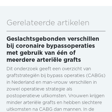
Gerelateerde artikelen
Geslachtsgebonden verschillen
bij coronaire bypassoperaties
met gebruik van één of
meerdere arteriële grafts
Dit onderzoek geeft een overzicht van
graftstrategiën bij bypass operaties (CABGs)
in Nederland en man-vrouw verschillen in
zowel operatieve strategie als
postoperatieve uitkomsten. Vrouwen krijgen
minder arteriële grafts en hebben slechtere
uitkomsten na CABG dan mannen. In de