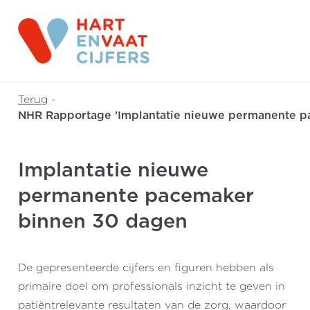
Terug
-
NHR Rapportage 'Implantatie nieuwe permanente p
Implantatie nieuwe
permanente pacemaker
binnen 30 dagen
De gepresenteerde cijfers en figuren hebben als
primaire doel om professionals inzicht te geven in
patiëntrelevante resultaten van de zorg, waardoor