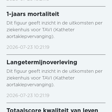
1-jaars mortaliteit
Dit figuur geeft inzicht in de uitkomsten per
ziekenhuis voor TAVI (Katheter
aortaklepvervanging).
2026-07-23 10:21:19
Langetermijnoverleving
Dit figuur geeft inzicht in de uitkomsten per
ziekenhuis voor TAVI (Katheter
aortaklepvervanging).
2026-07-23 10:21:19
Totaalscore kwaliteit van leven