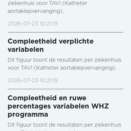
ziekenhuis voor TAVI (Katheter
aortaklepvervanging).
2026-07-23 10:21:19
Compleetheid verplichte
variabelen
Dit figuur toont de resultaten per ziekenhuis
voor TAVI (Katheter aortaklepvervanging).
2026-07-23 10:21:19
Compleetheid en ruwe
percentages variabelen WHZ
programma
Dit figuur toont de resultaten per ziekenhuis