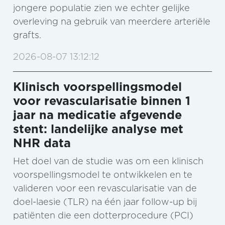
jongere populatie zien we echter gelijke
overleving na gebruik van meerdere arteriële
grafts.
2026-08-07 13:12:12
Klinisch voorspellingsmodel
voor revascularisatie binnen 1
jaar na medicatie afgevende
stent: landelijke analyse met
NHR data
Het doel van de studie was om een klinisch
voorspellingsmodel te ontwikkelen en te
valideren voor een revascularisatie van de
doel-laesie (TLR) na één jaar follow-up bij
patiënten die een dotterprocedure (PCI)