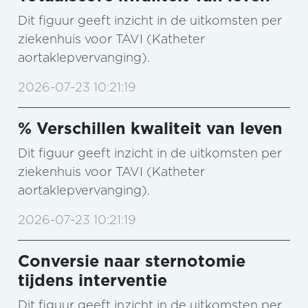
Dit figuur geeft inzicht in de uitkomsten per
ziekenhuis voor TAVI (Katheter
aortaklepvervanging).
2026-07-23 10:21:19
% Verschillen kwaliteit van leven
Dit figuur geeft inzicht in de uitkomsten per
ziekenhuis voor TAVI (Katheter
aortaklepvervanging).
2026-07-23 10:21:19
Conversie naar sternotomie
tijdens interventie
Dit figuur geeft inzicht in de uitkomsten per