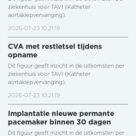
ziekenhuis voor TAVI (Katheter
aortaklepvervanging).
2026-07-23 10:21:19
CVA met restletsel tijdens
opname
Dit figuur geeft inzicht in de uitkomsten per
ziekenhuis voor TAVI (Katheter
aortaklepvervanging).
2026-07-23 10:21:19
Implantatie nieuwe permante
pacemaker binnen 30 dagen
Dit figuur geeft inzicht in de uitkomsten per