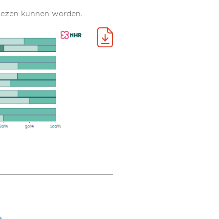
gelezen kunnen worden.