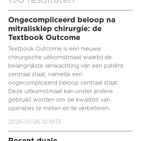
Ongecompliceerd beloop na
mitralisklep chirurgie: de
Textbook Outcome
Textbook Outcome is een nieuwe
chirurgische uitkomstmaat waarbij de
belangrijkste verwachting van een patiënt
centraal staat, namelijk een
ongecompliceerd beloop centraal staat.
Deze uitkomstmaat kan onder andere
gebruikt worden om de kwaliteit van
operaties te meten en te verbeteren.
2026-01-26 12:19:13
Recent duale