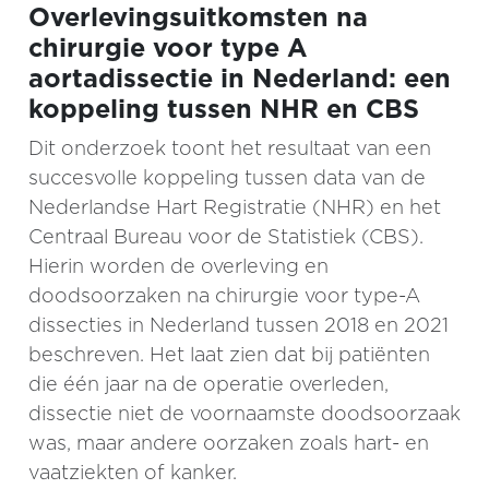
Overlevingsuitkomsten na
chirurgie voor type A
aortadissectie in Nederland: een
koppeling tussen NHR en CBS
Dit onderzoek toont het resultaat van een
succesvolle koppeling tussen data van de
Nederlandse Hart Registratie (NHR) en het
Centraal Bureau voor de Statistiek (CBS).
Hierin worden de overleving en
doodsoorzaken na chirurgie voor type-A
dissecties in Nederland tussen 2018 en 2021
beschreven. Het laat zien dat bij patiënten
die één jaar na de operatie overleden,
dissectie niet de voornaamste doodsoorzaak
was, maar andere oorzaken zoals hart- en
vaatziekten of kanker.