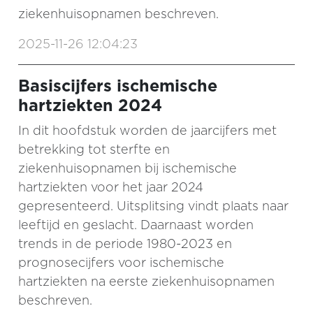
ziekenhuisopnamen beschreven.
2025-11-26 12:04:23
Basiscijfers ischemische
hartziekten 2024
In dit hoofdstuk worden de jaarcijfers met
betrekking tot sterfte en
ziekenhuisopnamen bij ischemische
hartziekten voor het jaar 2024
gepresenteerd. Uitsplitsing vindt plaats naar
leeftijd en geslacht. Daarnaast worden
trends in de periode 1980-2023 en
prognosecijfers voor ischemische
hartziekten na eerste ziekenhuisopnamen
beschreven.