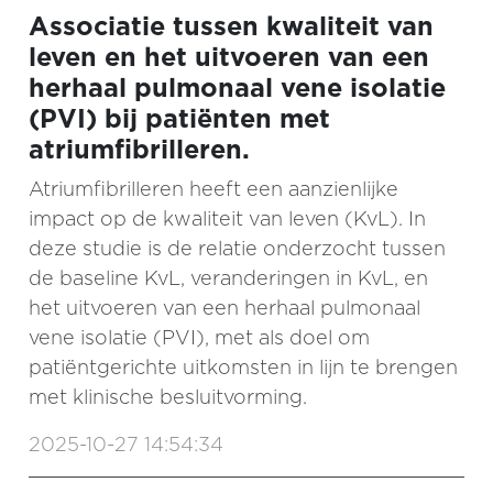
Associatie tussen kwaliteit van
leven en het uitvoeren van een
herhaal pulmonaal vene isolatie
(PVI) bij patiënten met
atriumfibrilleren.
Atriumfibrilleren heeft een aanzienlijke
impact op de kwaliteit van leven (KvL). In
deze studie is de relatie onderzocht tussen
de baseline KvL, veranderingen in KvL, en
het uitvoeren van een herhaal pulmonaal
vene isolatie (PVI), met als doel om
patiëntgerichte uitkomsten in lijn te brengen
met klinische besluitvorming.
2025-10-27 14:54:34