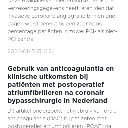
Deze evaluatie van Nederlandse medische
verzekeringsgegevens heeft laten zien dat
invasieve coronaire angiografie binnen drie
dagen werd bereikt bij een zeer hoog
percentage patiënten in zowel PCI- als niet-
PCI centra.
2026-01-13 13:41:24
Gebruik van anticoagulantia en
klinische uitkomsten bij
patiënten met postoperatief
atriumfibrilleren na coronair
bypasschirurgie in Nederland
Dit artikel onderzoekt het gebruik van orale
anticoagulantia (OAC) bij patiënten met
postoperatief atriumfibrilleren (POAF) na