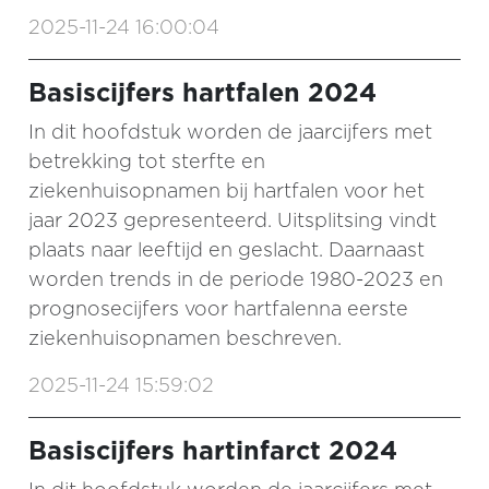
2025-11-24 16:00:04
Basiscijfers hartfalen 2024
In dit hoofdstuk worden de jaarcijfers met
betrekking tot sterfte en
ziekenhuisopnamen bij hartfalen voor het
jaar 2023 gepresenteerd. Uitsplitsing vindt
plaats naar leeftijd en geslacht. Daarnaast
worden trends in de periode 1980-2023 en
prognosecijfers voor hartfalenna eerste
ziekenhuisopnamen beschreven.
2025-11-24 15:59:02
Basiscijfers hartinfarct 2024