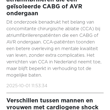
geïsoleerde CABG of AVR
ondergaan
Dit onderzoek benadrukt het belang van
concomitante chirurgische ablatie (CCA) bij
atriumfibrillerenpatiënten die een CABG of
AVR ondergaan. CCA-patiënten toonden
een betere overleving en mentale kwaliteit
van leven, zonder extra complicaties. Het
verrichten van CCA in Nederland neemt toe,
maar blijft beperkt in verhouding tot de
mogelijke baten.
2025-10-01 11:53:34
Verschillen tussen mannen en
vrouwen met cardiogene shock