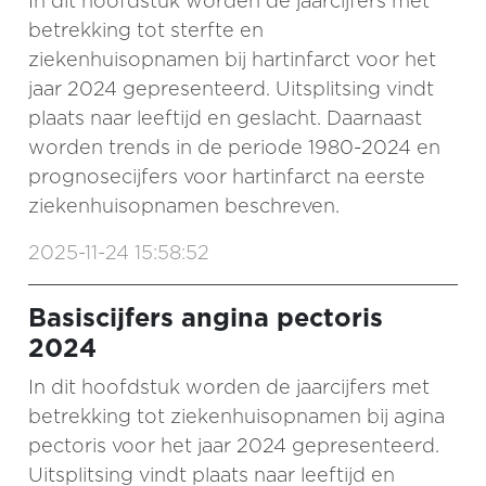
In dit hoofdstuk worden de jaarcijfers met
betrekking tot sterfte en
ziekenhuisopnamen bij hartinfarct voor het
jaar 2024 gepresenteerd. Uitsplitsing vindt
plaats naar leeftijd en geslacht. Daarnaast
worden trends in de periode 1980-2024 en
prognosecijfers voor hartinfarct na eerste
ziekenhuisopnamen beschreven.
2025-11-24 15:58:52
Basiscijfers angina pectoris
2024
In dit hoofdstuk worden de jaarcijfers met
betrekking tot ziekenhuisopnamen bij agina
pectoris voor het jaar 2024 gepresenteerd.
Uitsplitsing vindt plaats naar leeftijd en