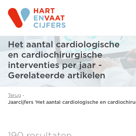
Het aantal cardiologische
en cardiochirurgische
interventies per jaar -
Gerelateerde artikelen
Terug
-
Jaarcijfers 'Het aantal cardiologische en cardiochiru
190 resultaten