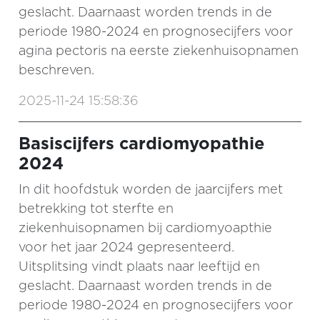
geslacht. Daarnaast worden trends in de
periode 1980-2024 en prognosecijfers voor
agina pectoris na eerste ziekenhuisopnamen
beschreven.
2025-11-24 15:58:36
Basiscijfers cardiomyopathie
2024
In dit hoofdstuk worden de jaarcijfers met
betrekking tot sterfte en
ziekenhuisopnamen bij cardiomyoapthie
voor het jaar 2024 gepresenteerd.
Uitsplitsing vindt plaats naar leeftijd en
geslacht. Daarnaast worden trends in de
periode 1980-2024 en prognosecijfers voor