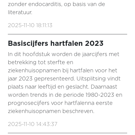
zonder endocarditis, op basis van de
literatuur.
2025-11-10 18:11:13
Basiscijfers hartfalen 2023
In dit hoofdstuk worden de jaarcijfers met
betrekking tot sterfte en
ziekenhuisopnamen bij hartfalen voor het
jaar 2023 gepresenteerd. Uitsplitsing vindt
plaats naar leeftijd en geslacht. Daarnaast
worden trends in de periode 1980-2023 en
prognosecijfers voor hartfalenna eerste
ziekenhuisopnamen beschreven.
2025-11-10 14:43:37