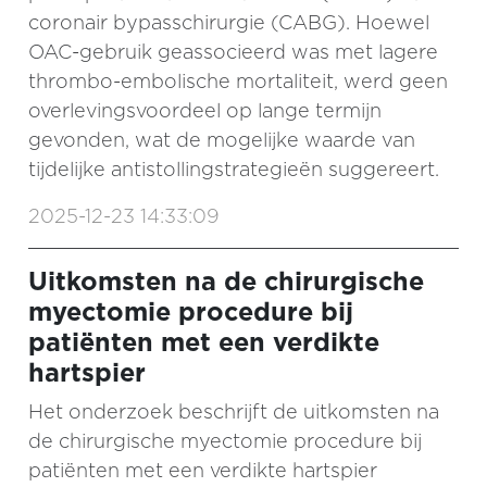
coronair bypasschirurgie (CABG). Hoewel
OAC-gebruik geassocieerd was met lagere
thrombo-embolische mortaliteit, werd geen
overlevingsvoordeel op lange termijn
gevonden, wat de mogelijke waarde van
tijdelijke antistollingstrategieën suggereert.
2025-12-23 14:33:09
Uitkomsten na de chirurgische
myectomie procedure bij
patiënten met een verdikte
hartspier
Het onderzoek beschrijft de uitkomsten na
de chirurgische myectomie procedure bij
patiënten met een verdikte hartspier