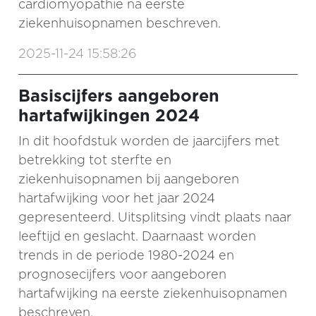
cardiomyopathie na eerste
ziekenhuisopnamen beschreven.
2025-11-24 15:58:26
Basiscijfers aangeboren
hartafwijkingen 2024
In dit hoofdstuk worden de jaarcijfers met
betrekking tot sterfte en
ziekenhuisopnamen bij aangeboren
hartafwijking voor het jaar 2024
gepresenteerd. Uitsplitsing vindt plaats naar
leeftijd en geslacht. Daarnaast worden
trends in de periode 1980-2024 en
prognosecijfers voor aangeboren
hartafwijking na eerste ziekenhuisopnamen
beschreven.