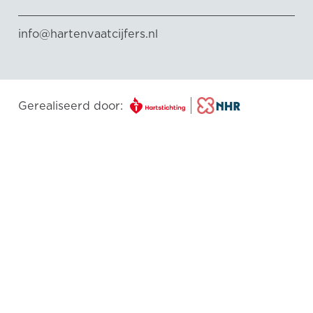
info@hartenvaatcijfers.nl
Gerealiseerd door: