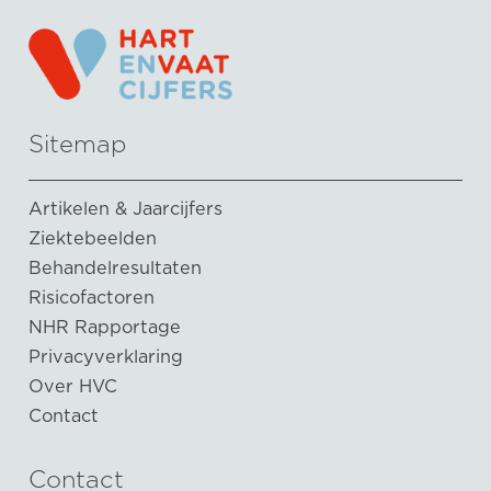
Sitemap
Artikelen & Jaarcijfers
Ziektebeelden
Behandelresultaten
Risicofactoren
NHR Rapportage
Privacyverklaring
Over HVC
Contact
Contact